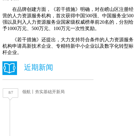
在品牌创建方面，《若干措施》明确，对在崂山区注册经
营的人力资源服务机构，首次获得中国500强、中国服务业500
强以及列入人力资源服务业国家级权威榜单前20名的，分别给
予1000万元、500万元、100万元一次性奖励。
《若干措施》还提出，大力支持符合条件的人力资源服务
机构申请高新技术企业、专精特新中小企业以及数字化转型标
杆企业。