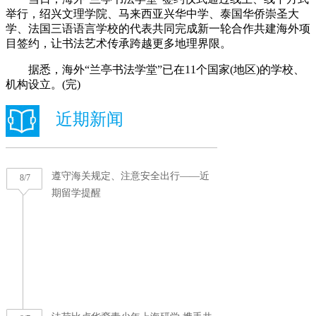
举行，绍兴文理学院、马来西亚兴华中学、泰国华侨崇圣大
学、法国三语语言学校的代表共同完成新一轮合作共建海外项
目签约，让书法艺术传承跨越更多地理界限。
据悉，海外“兰亭书法学堂”已在11个国家(地区)的学校、
机构设立。(完)