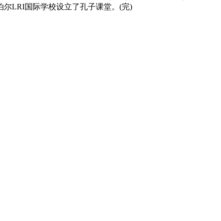
尼泊尔LRI国际学校设立了孔子课堂。(完)