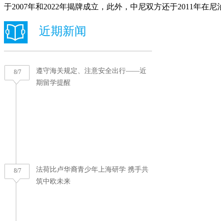
于2007年和2022年揭牌成立，此外，中尼双方还于2011年在