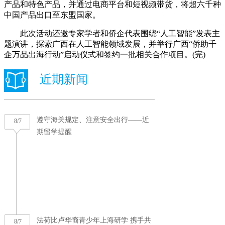
产品和特色产品，并通过电商平台和短视频带货，将超六千种
中国产品出口至东盟国家。
此次活动还邀专家学者和侨企代表围绕“人工智能”发表主
题演讲，探索广西在人工智能领域发展，并举行广西“侨助千
企万品出海行动”启动仪式和签约一批相关合作项目。(完)