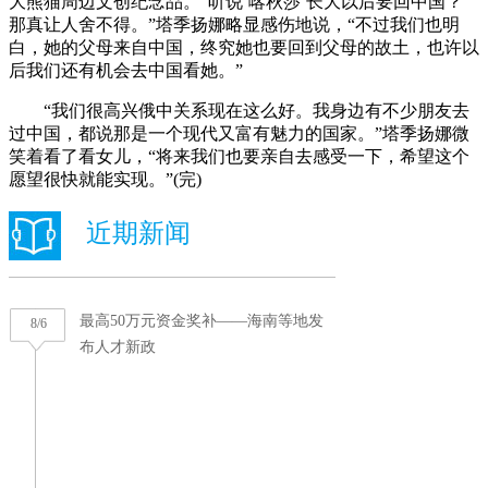
大熊猫周边文创纪念品。“听说‘喀秋莎’长大以后要回中国？
那真让人舍不得。”塔季扬娜略显感伤地说，“不过我们也明
白，她的父母来自中国，终究她也要回到父母的故土，也许以
后我们还有机会去中国看她。”
“我们很高兴俄中关系现在这么好。我身边有不少朋友去
过中国，都说那是一个现代又富有魅力的国家。”塔季扬娜微
笑着看了看女儿，“将来我们也要亲自去感受一下，希望这个
愿望很快就能实现。”(完)