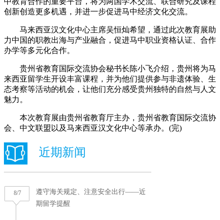
中教育合作的重要平台，将为两国学术交流、联合研究及课程
创新创造更多机遇，并进一步促进马中经济文化交流。
马来西亚汉文化中心主席吴恒灿希望，通过此次教育展助
力中国的职教出海与产业融合，促进马中职业资格认证、合作
办学等多元化合作。
贵州省教育国际交流协会秘书长陈小飞介绍，贵州将为马
来西亚留学生开设丰富课程，并为他们提供参与非遗体验、生
态考察等活动的机会，让他们充分感受贵州独特的自然与人文
魅力。
本次教育展由贵州省教育厅主办，贵州省教育国际交流协
会、中文联盟以及马来西亚汉文化中心等承办。(完)