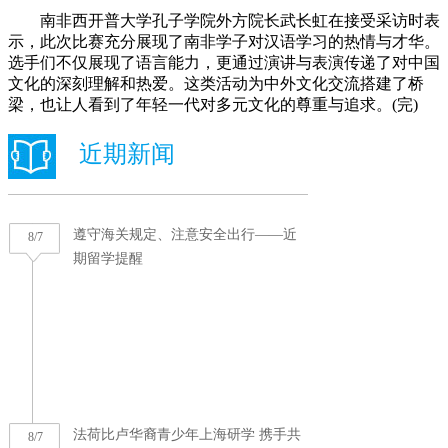
南非西开普大学孔子学院外方院长武长虹在接受采访时表
示，此次比赛充分展现了南非学子对汉语学习的热情与才华。
选手们不仅展现了语言能力，更通过演讲与表演传递了对中国
文化的深刻理解和热爱。这类活动为中外文化交流搭建了桥
梁，也让人看到了年轻一代对多元文化的尊重与追求。(完)