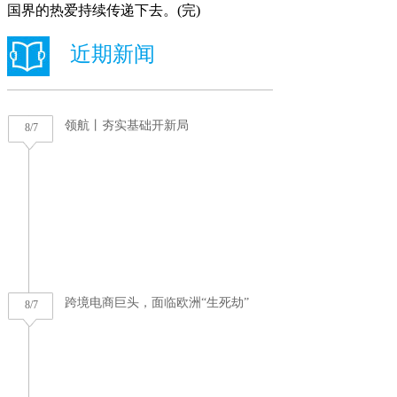
国界的热爱持续传递下去。(完)