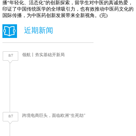
播“年轻化、活态化”的创新探索，留学生对中医的真诚热爱，
印证了中国传统医学的全球吸引力，也有效推动中医药文化的
国际传播，为中医药创新发展带来全新视角。(完)