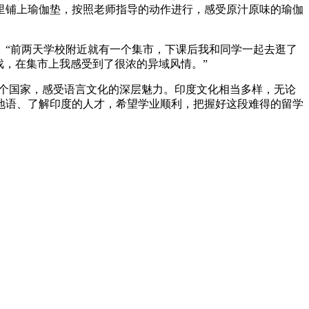
里铺上瑜伽垫，按照老师指导的动作进行，感受原汁原味的瑜伽
“前两天学校附近就有一个集市，下课后我和同学一起去逛了
戏，在集市上我感受到了很浓的异域风情。”
个国家，感受语言文化的深层魅力。印度文化相当多样，无论
地语、了解印度的人才，希望学业顺利，把握好这段难得的留学