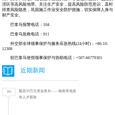
涝区等高风险地带。关注生产安全，提高风险防范意识，及时
排查风险隐患，巩固施工作业安全防护措施，切实保障人身与
财产安全。
巴拿马报警电话：104
巴拿马急救电话：911
外交部全球领事保护与服务应急热线(24小时)：+86-10-
12308
驻巴拿马使馆领事保护与协助电话：+507-66779301