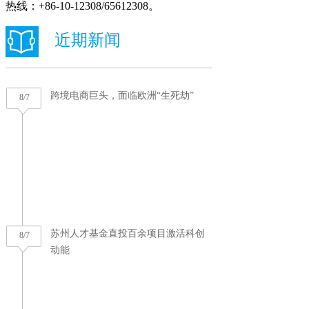
热线：+86-10-12308/65612308。