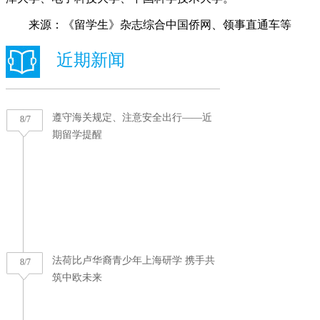
来源：《留学生》杂志综合中国侨网、领事直通车等