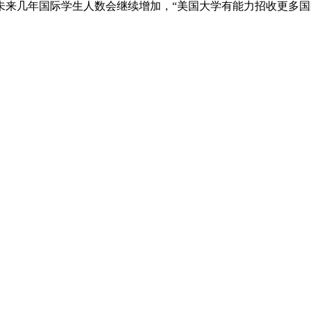
，预计未来几年国际学生人数会继续增加，“美国大学有能力招收更多国