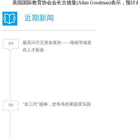
美国国际教育协会会长古德曼(Allan Goodman)表示