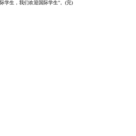
际学生，我们欢迎国际学生”。(完)