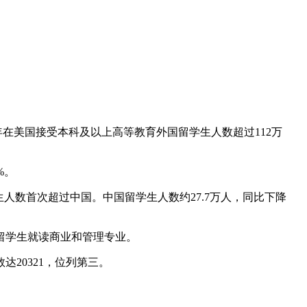
4学年在美国接受本科及以上高等教育外国留学生人数超过112万
%。
学生人数首次超过中国。中国留学生人数约27.7万人，同比下降
留学生就读商业和管理专业。
20321，位列第三。