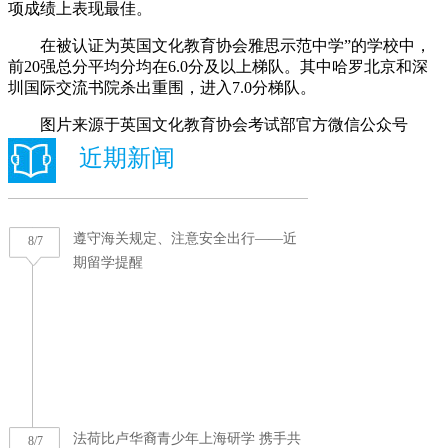
项成绩上表现最佳。
在被认证为英国文化教育协会雅思示范中学”的学校中，
前20强总分平均分均在6.0分及以上梯队。其中哈罗北京和深
圳国际交流书院杀出重围，进入7.0分梯队。
图片来源于英国文化教育协会考试部官方微信公众号