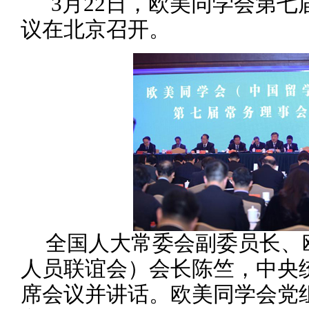
3月22日，欧美同学会第
议在北京召开。
全国人大常委会副委员长、
人员联谊会）会长陈竺，中央
席会议并讲话。欧美同学会党