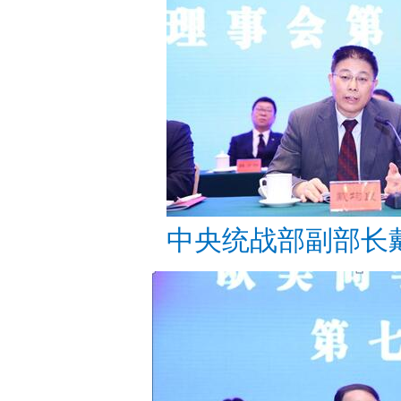
中央统战部副部长