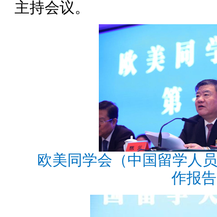
主持会议。
欧美同学会（中国留学人
作报告