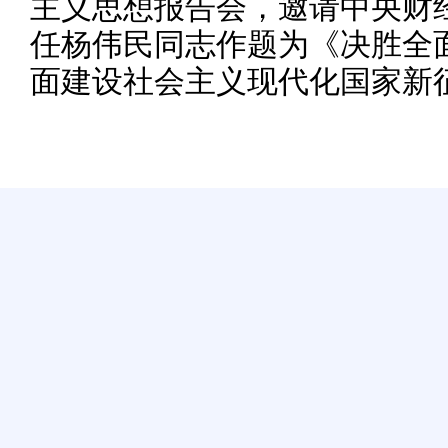
主义思想报告会，邀请中央财
任杨伟民同志作题为《决胜全
面建设社会主义现代化国家新