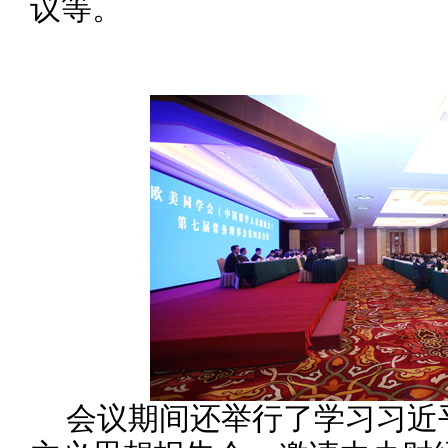
议等。
会议期间还举行了学习习近