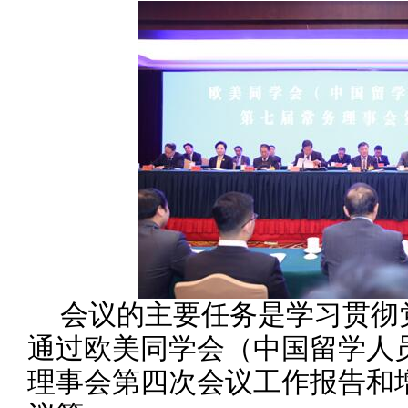
会议的主要任务是学习贯彻
通过欧美同学会（中国留学人
理事会第四次会议工作报告和