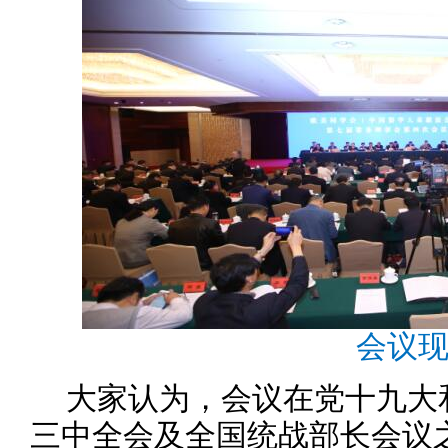
会议
大家认为，会议在党十九大
三中全会及全国统战部长会议