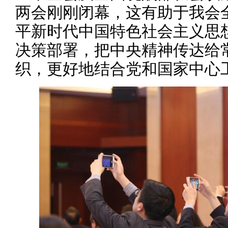
两会刚刚闭幕，这有助于我会
平新时代中国特色社会主义思
决策部署，把中央精神传达给
织，更好地结合党和国家中心工