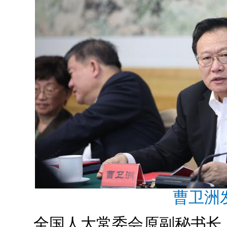
曹卫洲
全国人大常委会原副秘书长