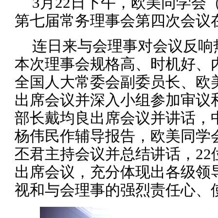
3月22日下午，欧美同学会
第七届常务理事会第四次会议
连日来与会理事对会议反响
本次理事会规格高、时机好、
全国人大常委会副委员长、欧
出席会议并深入小组参加审议
部长戴均良出席会议并讲话，
杨伟民作辅导报告，欧美同学
丕君主持会议并总结讲话，22
出席会议，充分体现出各级领
视和与会理事的强烈责任心、