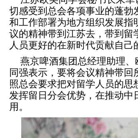
切感受到总会各项事业的蓬勃
和工作部署为地方组织发展指
议的精神带到江苏去，带到留
人员更好的在新时代贡献自己
燕京啤酒集团总经理助理、
同强表示，要将会议精神带回
照总会要求把对留学人员的思
发挥留日分会优势，在推动中
用。