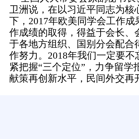
卫洲说，在以习近平同志为核
下，2017年欧美同学会工作
作成绩的取得，得益于会长、
于各地方组织、国别分会配合
作努力。2018年我们一定要
紧把握“三个定位”，力争留学
献策再创新水平，民间外交再