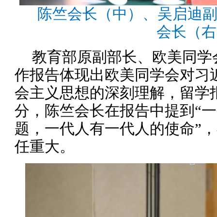
陈竺会长（中）、吴启迪
会长（右
教育部原副部长、欧美同学
作报告体现出欧美同学会对习
会主义思想的深刻理解，留学
分，陈竺会长在报告中提到“
题，一代人有一代人的使命”
任重大。