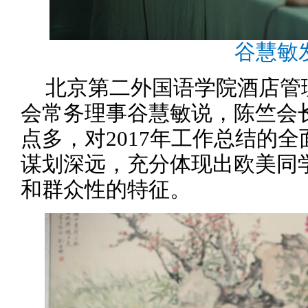
谷慧敏
北京第二外国语学院酒店管
会常务理事谷慧敏说，陈竺会
点多，对2017年工作总结的全
谋划深远，充分体现出欧美同
和群众性的特征。