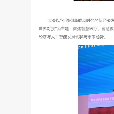
大会以“引领创新驱动时代的新经济
世界对接”为主题，聚焦智慧医疗、智慧
经济与人工智能发展现状与未来趋势。