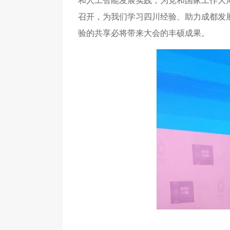
和人工智能发展实践，为党和国家工作大
召开，为我们学习四川经验、助力成都发
验的共享必将带来大会的丰硕成果。