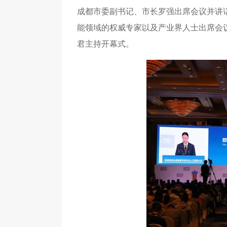
成都市委副书记、市长罗强出席会议并讲话
能领域的权威专家以及产业界人士出席会
君主持开幕式。