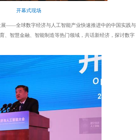
开幕式现场
发展——全球数字经济与人工智能产业快速推进中的中国实践与
教育、智慧金融、智能制造等热门领域，共话新经济，探讨数字