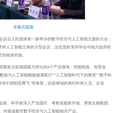
开幕式现场
会议后人民团体第一家举办的数字经济与人工智能主题的大会；
济和人工智能主体的大型会议；这也是欧美同学会与地方政府联
才的精准对接。
度聚焦当前我国最为突出的4个产业领域：智能制造、智慧金
数据与人工智能赋能健康医疗”“人工智能时代下的教育”“数字科
推动中国制造腾飞”等角度，由该领域的海归科研人员、企业
业家、科学家深入产业园区，考察成都医学城、博奥生物集团、
解、对接成都市数字经济与人工智能相关产业。