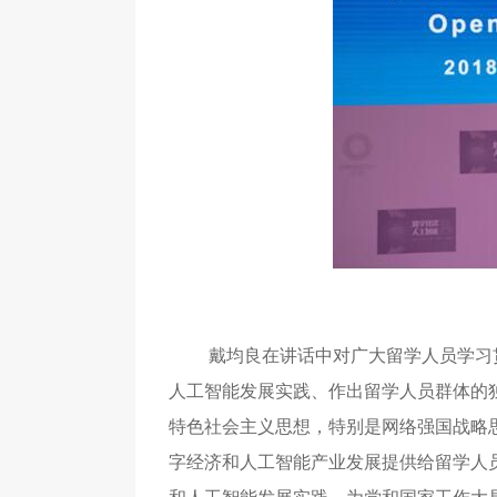
戴均良在讲话中对广大留学人员学习
人工智能发展实践、作出留学人员群体的
特色社会主义思想，特别是网络强国战略
字经济和人工智能产业发展提供给留学人