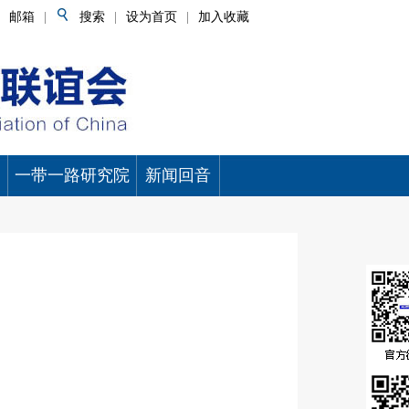
邮箱
|
搜索
|
设为首页
|
加入收藏
一带一路研究院
新闻回音