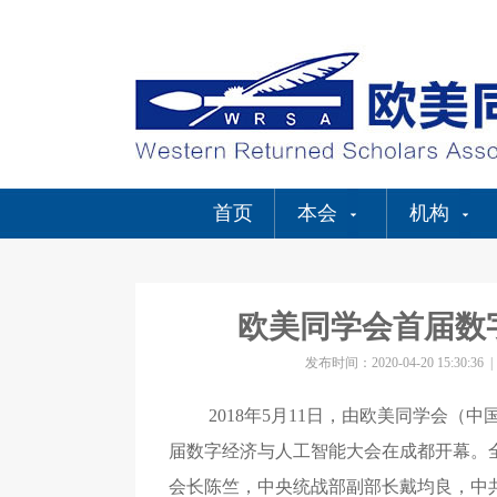
首页
本会
机构
欧美同学会首届数
发布时间：2020-04-20 15:30:36
2018年5月11日，由欧美同学会
届数字经济与人工智能大会在成都开幕。
会长陈竺，中央统战部副部长戴均良，中