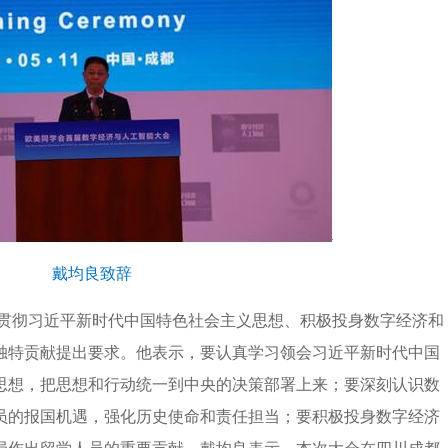
戴均良致辞
贯彻习近平新时代中国特色社会主义思想、积极投身数字经济和
独特贡献提出要求。他表示，要认真学习领会习近平新时代中国
思想，把思想和行动统一到中央的决策部署上来；要深刻认识数
员的报国机遇，强化历史使命和责任担当；要积极投身数字经济