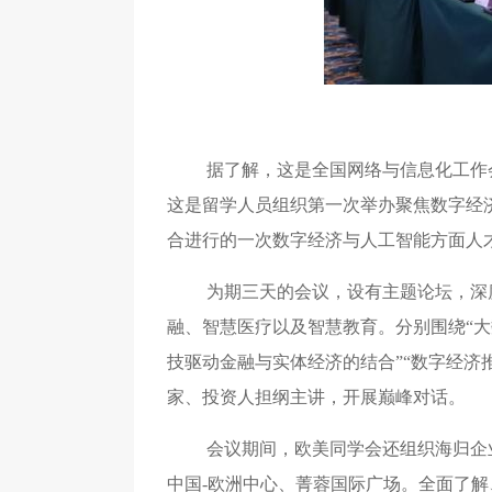
据了解，这是全国网络与信息化工作
这是留学人员组织第一次举办聚焦数字经
合进行的一次数字经济与人工智能方面人
为期三天的会议，设有主题论坛，深
融、智慧医疗以及智慧教育。分别围绕“大
技驱动金融与实体经济的结合”“数字经济
家、投资人担纲主讲，开展巅峰对话。
会议期间，欧美同学会还组织海归企
中国-欧洲中心、菁蓉国际广场。全面了