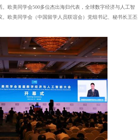
。欧美同学会500多位杰出海归代表，全球数字经济与人工智
议。欧美同学会（中国留学人员联谊会）党组书记、秘书长王丕