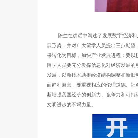
陈竺在讲话中阐述了发展数字经济和
展形势，并对广大留学人员提出三点期望
果转化为目标，加快产业发展进程；要以
留学人员要充分发挥信息化对经济发展的
发展，以新技术助推经济结构调整和新旧
而趋利避害，要重视相应的伦理道德、社
断增强我国经济的创新力、竞争力和可持
文明进步的不竭力量。