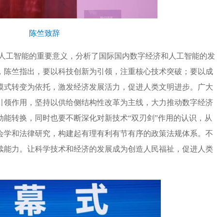
陈竺致辞
人工智能的重要意义，分析了国际国内数字经济和人工智能的发
，陈竺指出，要以科技创新为引领，注重核心技术突破；要以成
模式转变为依托，激发经济发展活力，促进人类文明进步。广大
引领作用，坚持以供给侧结构性改革为主线，大力推动数字经济
动能转换，同时也要不断深化对新技术“双刃剑”作用的认识，从
会学和法律研究，构建起有理有利有节有序的政策法规体系。不
续能力。让科学技术和经济的发展成为创造人民福祉，促进人类