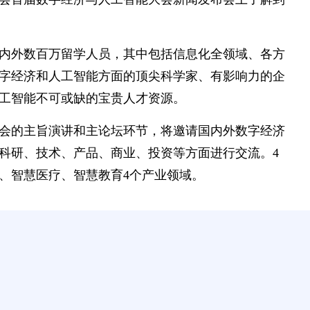
内外数百万留学人员，其中包括信息化全领域、各方
字经济和人工智能方面的顶尖科学家、有影响力的企
工智能不可或缺的宝贵人才资源。
会的主旨演讲和主论坛环节，将邀请国内外数字经济
科研、技术、产品、商业、投资等方面进行交流。4
、智慧医疗、智慧教育4个产业领域。