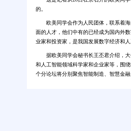
的。
欧美同学会作为人民团体，联系着海
面的人才，他们中有的已经成为国内外数
业家和投资家，是我国发展数字经济和人
据欧美同学会秘书长王丕君介绍，大
和人工智能领域科学家和企业家等，围绕
个分论坛将分别聚焦智能制造、智慧金融