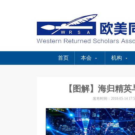
首页
本会
机构
【图解】海归精英与
发布时间：2018-05-14 17:5