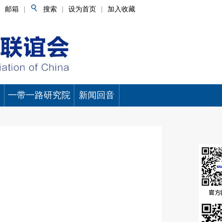
邮箱
|
搜索
|
设为首页
|
加入收藏
一带一路研究院
新闻回音