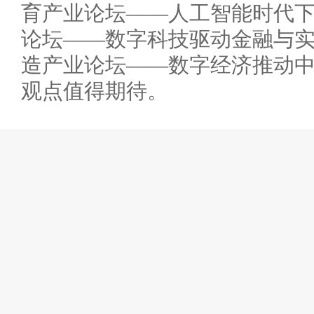
育产业论坛——人工智能时代
论坛——数字科技驱动金融与
造产业论坛——数字经济推动
观点值得期待。