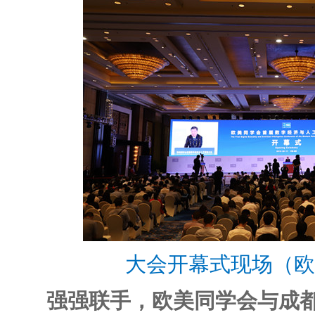
大会开幕式现场（欧
强强联手，欧美同学会与成