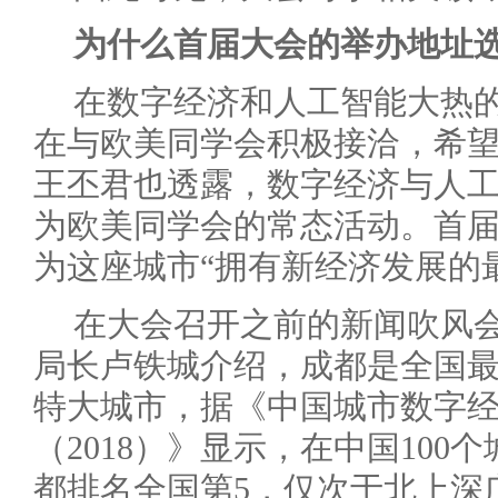
为什么首届大会的举办地址
在数字经济和人工智能大热
在与欧美同学会积极接洽，希
王丕君也透露，数字经济与人
为欧美同学会的常态活动。首
为这座城市“拥有新经济发展的
在大会召开之前的新闻吹风
局长卢铁城介绍，成都是全国最
特大城市，据《中国城市数字
（2018）》显示，在中国10
都排名全国第5，仅次于北上深