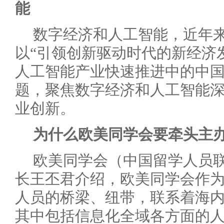
能
数字经济和人工智能，近年
以“引领创新驱动时代的新经济
人工智能产业快速推进中的中国
题，聚焦数字经济和人工智能
业创新。
为什么欧美同学会要牵头主
欧美同学会（中国留学人员
长王丕君介绍，欧美同学会作
人员的桥梁、纽带，联系着海
其中包括信息化全域各方面的