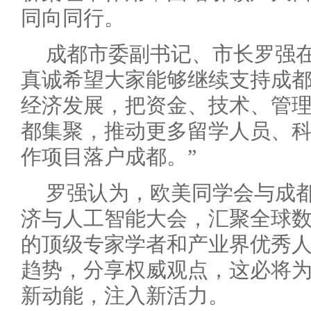
同向同行。
成都市委副书记、市长罗强在
真诚希望大家能够继续支持成
经济发展，把资金、技术、管
都集聚，推动更多留学人员、
作项目落户成都。”
罗强认为，欧美同学会与成
济与人工智能大会，汇聚全球
的顶级专家学者和产业界优秀
趋势，分享权威观点，这必将
新动能，注入新活力。