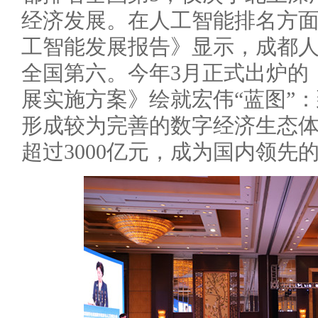
经济发展。在人工智能排名方面，
工智能发展报告》显示，成都
全国第六。今年3月正式出炉的
展实施方案》绘就宏伟“蓝图”：
形成较为完善的数字经济生态
超过3000亿元，成为国内领先