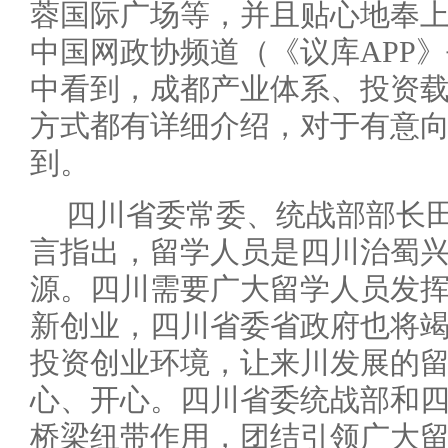
蓉国际广场等，并且贴心地奉
中国网政协频道（《议库APP
中看到，成都产业体系、投资
方式都有详细介绍，对于有意
到。
四川省委常委、统战部部长
言指出，留学人员是四川治蜀
源。四川需要广大留学人员发
新创业，四川省委省政府也将
投资创业环境，让来川发展的
心、开心。四川省委统战部和
桥梁纽带作用，团结引领广大