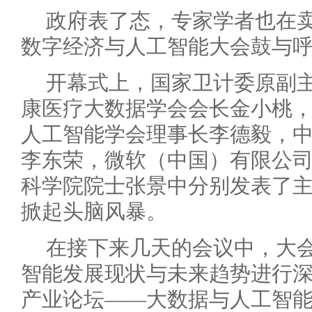
政府表了态，专家学者也在
数字经济与人工智能大会鼓与
开幕式上，国家卫计委原副
康医疗大数据学会会长金小桃
人工智能学会理事长李德毅，
李东荣，微软（中国）有限公
科学院院士张景中分别发表了
掀起头脑风暴。
在接下来几天的会议中，大
智能发展现状与未来趋势进行
产业论坛——大数据与人工智