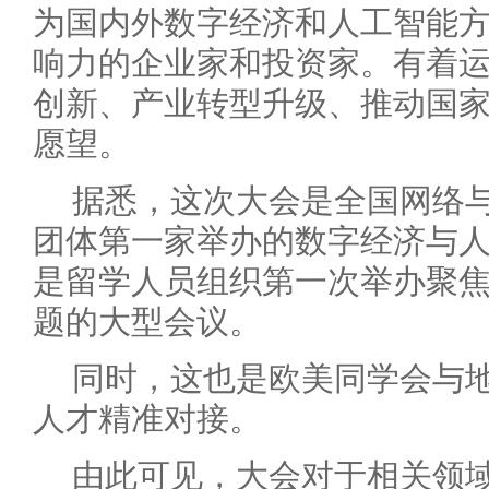
为国内外数字经济和人工智能
响力的企业家和投资家。有着
创新、产业转型升级、推动国
愿望。
据悉，这次大会是全国网络
团体第一家举办的数字经济与
是留学人员组织第一次举办聚
题的大型会议。
同时，这也是欧美同学会与
人才精准对接。
由此可见，大会对于相关领