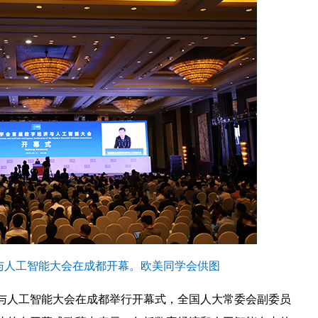
与人工智能大会在成都开幕。欧美同学会供图
济与人工智能大会在成都举行开幕式，全国人大常委会副委员