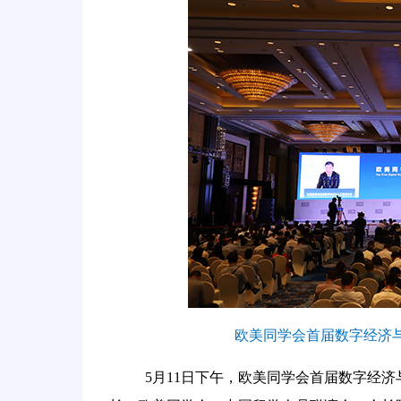
欧美同学会首届数字经济
5月11日下午，欧美同学会首届数字经