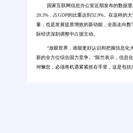
国家互联网信息办公室近期发布的数据显示
20.3%，占GDP的比重达到32.9%。在
量，也是发展提质增效的新动能，全面走向数
际经济深刻调整中占据主动。
“放眼世界，谁能更好认识和把握信息化
新的全方位综合国力竞争。”陈竺表示，信息
何懈怠，必须将机遇紧紧抓在手里，这是包括