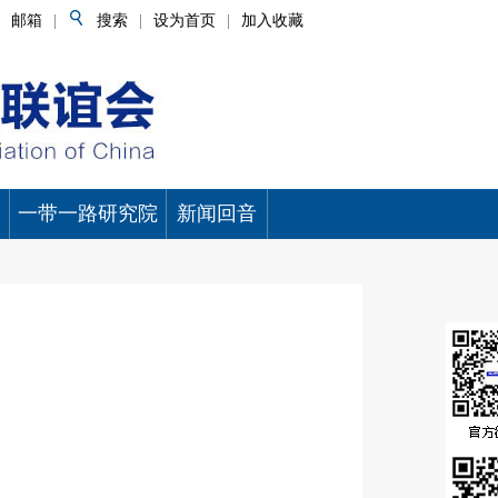
邮箱
|
搜索
|
设为首页
|
加入收藏
一带一路研究院
新闻回音