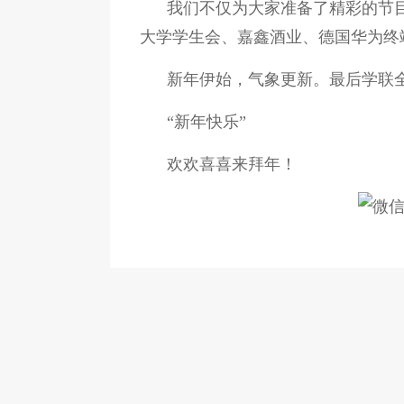
我们不仅为大家准备了精彩的节
大学学生会、嘉鑫酒业、德国华为终
新年伊始，气象更新。最后学联
“新年快乐”
欢欢喜喜来拜年！