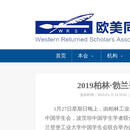
首页
本会
机构
2019柏林·
发布时间：2019-01-31 14:59:02
1月27日星期日晚上，由柏林工
中国学生会，波茨坦中国学生学者联
兰登堡工业大学中国学生会联合举办的