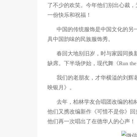
了不少的欢笑。今年他们别出心裁，
一份快乐和祝福！
中国的传统服饰是中国文化的另
具中国韵味的民族服饰秀。
春回大地别旧岁，时与家园同换
缺席。下半场伊始，现代舞《Run the
我们的老朋友，才华横溢的刘辉
映银月》。
去年，柏林学友合唱团改编的柏
他们又携改编新作《可惜不是你》回
他们再一次唱出了在德华人的心声！