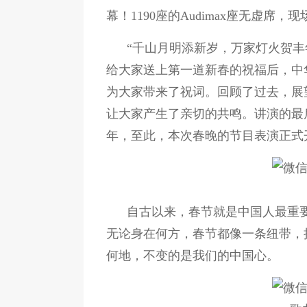
幕！1190座的Audimax座无虚
“千山月明添新岁，万家灯火贺丰
给大家送上第一道新春的祝福后，中
为大家带来了祝词。回顾了过去，展
让大家产生了亲切的共鸣。讲演的最
年，至此，本次春晚的节目表演正式
自古以来，春节就是中国人最重
无论身在何方，春节都像一条纽带，
何地，不变的是我们的中国心。