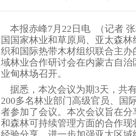
本报赤峰7月22日电 （记者 
国国家林业和草原局、亚太森林
织和国际热带木材组织联合主办的
域林业合作研讨会在内蒙古自治
业甸林场召开。
据悉，本次会议为期3天，共有
200多名林业部门高级官员、国
者参加了会议。本次会议旨在分
和森林可持续管理方面的合作现
经验分享，进一步加强亚太区域