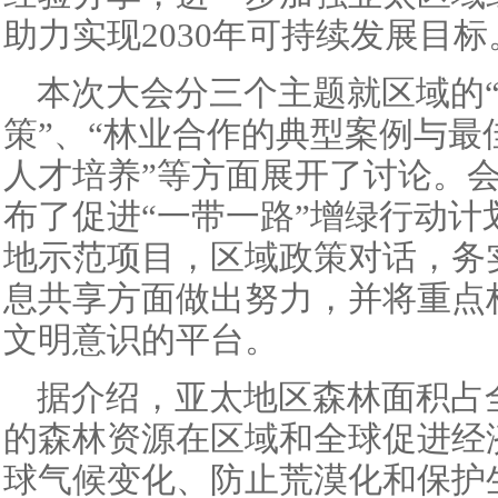
助力实现2030年可持续发展目标
本次大会分三个主题就区域的
策”、“林业合作的典型案例与最
人才培养”等方面展开了讨论。
布了促进“一带一路”增绿行动计
地示范项目，区域政策对话，务
息共享方面做出努力，并将重点
文明意识的平台。
据介绍，亚太地区森林面积占
的森林资源在区域和全球促进经
球气候变化、防止荒漠化和保护