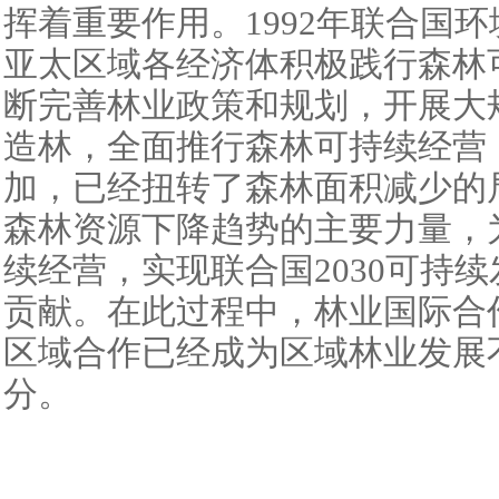
挥着重要作用。1992年联合国
亚太区域各经济体积极践行森林
断完善林业政策和规划，开展大
造林，全面推行森林可持续经营
加，已经扭转了森林面积减少的
森林资源下降趋势的主要力量，
续经营，实现联合国2030可持
贡献。在此过程中，林业国际合
区域合作已经成为区域林业发展
分。