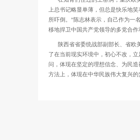
上总书记略显单薄，但总是快乐地笑
所吓倒。”陈志林表示，自己作为一
移地捍卫中国共产党领导的多党合作
陕西省省委统战部副部长、省欧
了在当前现实环境中，初心不改，立
问，体现在坚定的理想信念、为民造
方法上，体现在中华民族伟大复兴的