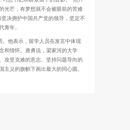
的光芒，有梦想就不会被眼前的苦难
加坚决拥护中国共产党的领导，坚定不
代青年。
话。他表示，留学人员在发言中体现
念和情怀。唐勇说，梁家河的大学
、攻坚克难的意志、坚持问题导向的
国主义的旗帜下画出最大的同心圆。