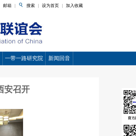
邮箱
|
搜索
|
设为首页
|
加入收藏
一带一路研究院
新闻回音
西安召开