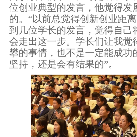
位创业典型的发言，他觉得发
的。“以前总觉得创新创业距
到几位学长的发言，觉得自己
会走出这一步。学长们让我觉
攀的事情，也不是一定能成功
坚持，还是会有结果的”。