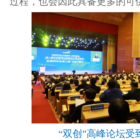
过程，也会因此具备更多的可
“双创”高峰论坛受