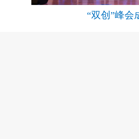
“双创”峰会