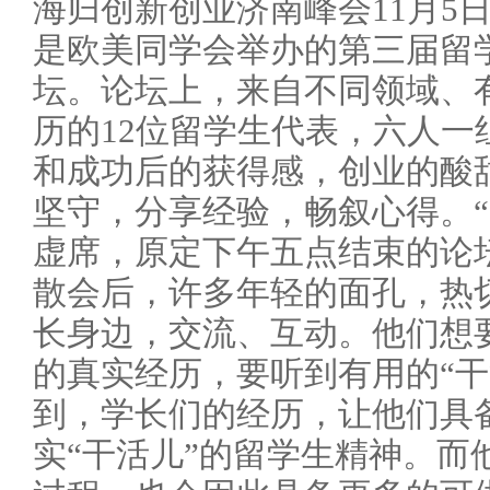
海归创新创业济南峰会11月5
是欧美同学会举办的第三届留学
坛。论坛上，来自不同领域、
历的12位留学生代表，六人一
和成功后的获得感，创业的酸
坚守，分享经验，畅叙心得。“
虚席，原定下午五点结束的论
散会后，许多年轻的面孔，热
长身边，交流、互动。他们想
的真实经历，要听到有用的“干
到，学长们的经历，让他们具
实“干活儿”的留学生精神。而