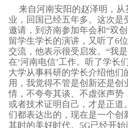
来自河南安阳的赵泽明，从
业，回国已经五年多。这次是
邀请，到济南参加年会和“双创
留学生学长的演讲，又听了6
交流，他表示很受启发。“我
在‘河南电信’工作。听了学长
大学从事科研的学长介绍他们
用，我觉得不管是创新还是创
情，不夸夸其谈、不虚张声势
或者技术证明自己，才是正道
们都表达出的，现在是一个创
其时的美好时代。5G已经开