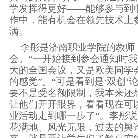
学发挥得更好——能够参与到
作中，能有机会在领先技术上
满。
李彤是济南职业学院的教师
会。“一开始接到参会通知时
大的全国会议，又是欧美同学
的感觉”。“可是看到是‘双创
要不是受名额限制，我本来还
让他们开开眼界，看看现在可
业活动走到哪一步了”。李彤
花满地、风光无限，过去的舆