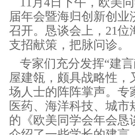
11月4日下午，欧美
届年会暨海归创新创业
召开。恳谈会上，21
支招献策，把脉问诊。
专家们充分发挥“建言
屋建瓴，颇具战略性，
场人士的阵阵掌声。专
医药、海洋科技、城市
的《欧美同学会年会恳
介绍了一些学长的建言