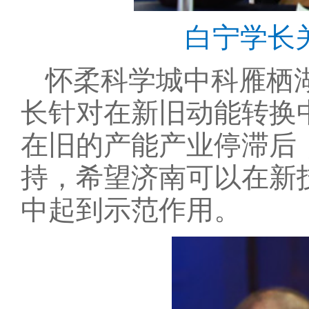
白宁学长
怀柔科学城中科雁栖
长针对在新旧动能转换
在旧的产能产业停滞后
持，希望济南可以在新
中起到示范作用。