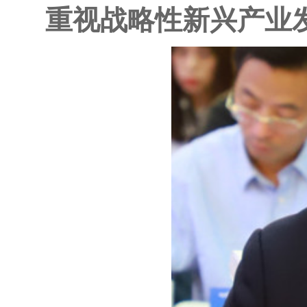
重视战略性新兴产业