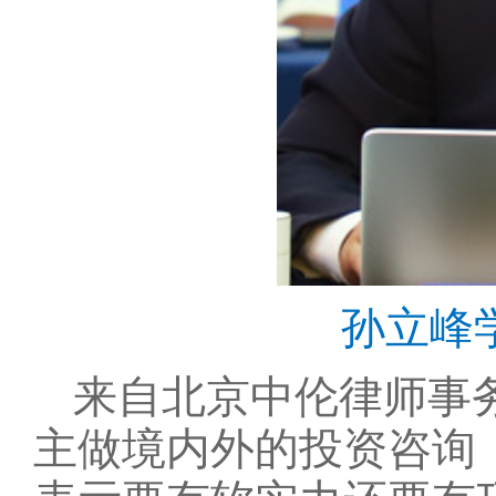
孙立峰
来自北京中伦律师事
主做境内外的投资咨询