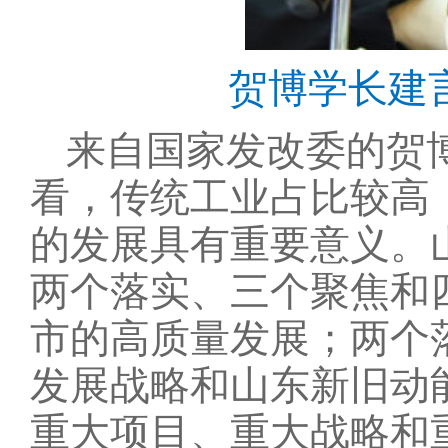
贺博学长建
来自国家发改委的贺
看，传统工业占比较高
的发展具有重要意义。
两个落实、三个聚焦和
市的高质量发展；两个
发展战略和山东新旧动
重大项目、重大战略和