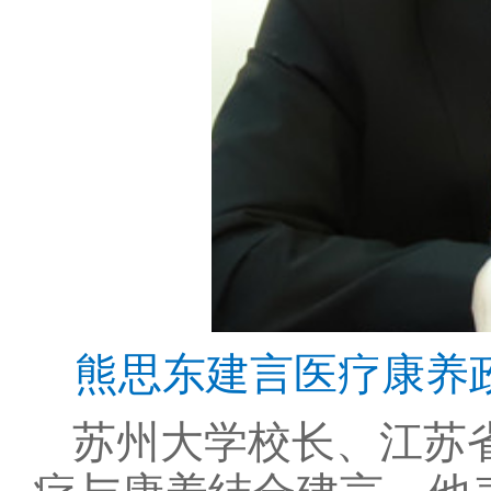
熊思东建言医疗康养
苏州大学校长、江苏