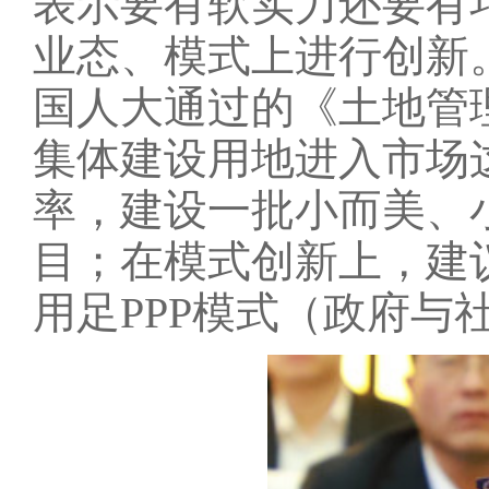
表示要有软实力还要有
业态、模式上进行创新。
国人大通过的《土地管
集体建设用地进入市场
率，建设一批小而美、
目；在模式创新上，建
用足PPP模式（政府与