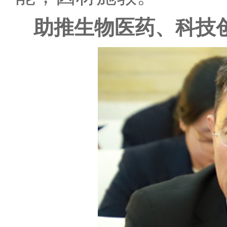
助推生物医药、科技