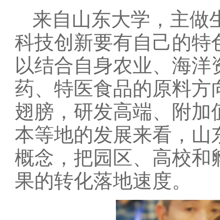
来自山东大学，主做
科技创新要有自己的特
以结合自身农业、海洋
药、特医食品的原料方
翅膀，研发高端、附加
本等地的发展来看，山
概念，把园区、高校和
果的转化落地速度。