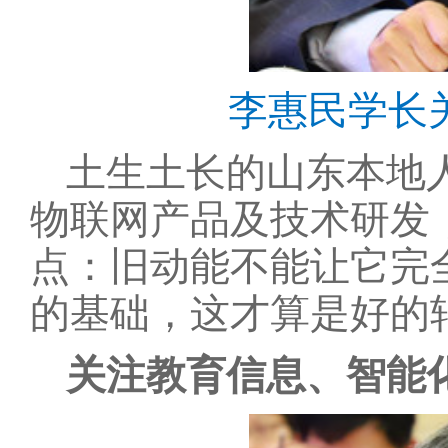
李惠民学长
土生土长的山东本地
物联网产品及技术研发
点：旧动能不能让它完
的基础，这才算是好的
关注教育信息、智能