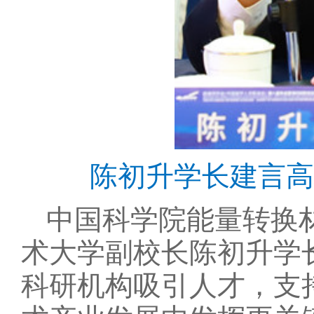
陈初升学长建言高
中国科学院能量转换
术大学副校长陈初升学
科研机构吸引人才，支