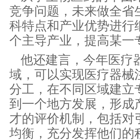
竞争问题，未来做全省
科特点和产业优势进行
个主导产业，提高某一
他还建言，今年医疗
域，可以实现医疗器械
分工，在不同区域建立
到一个地方发展，形成
才的评价机制，包括对
均衡，充分发挥他们的