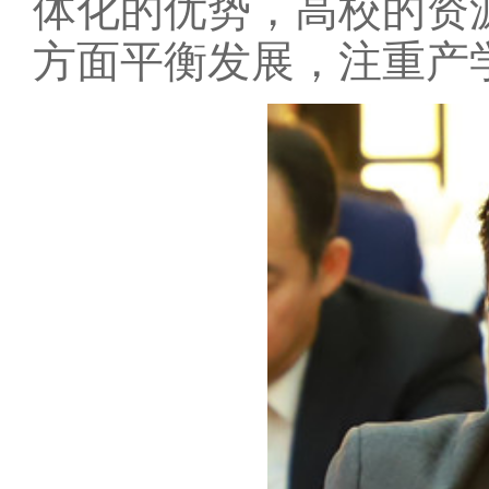
体化的优势，高校的资
方面平衡发展，注重产