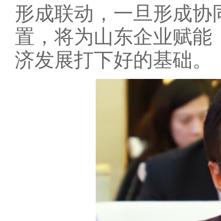
形成联动，一旦形成协
置，将为山东企业赋能
济发展打下好的基础。