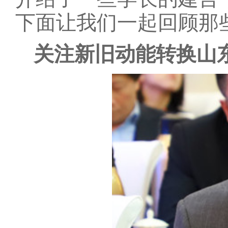
下面让我们一起回顾那
关注新旧动能转换山