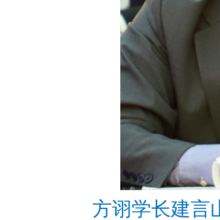
方诩学长建言