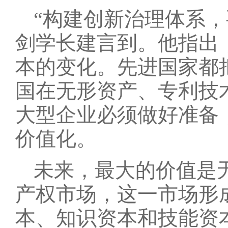
“构建创新治理体系
剑学长建言到。他指出
本的变化。先进国家都
国在无形资产、专利技
大型企业必须做好准备
价值化。
未来，最大的价值是
产权市场，这一市场形
本、知识资本和技能资