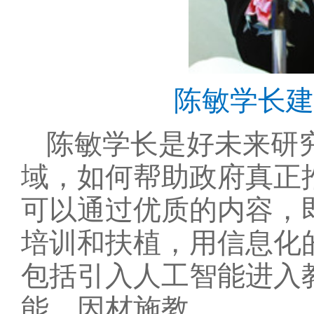
陈敏学长建
陈敏学长是好未来研
域，如何帮助政府真正
可以通过优质的内容，
培训和扶植，用信息化
包括引入人工智能进入
能，因材施教。