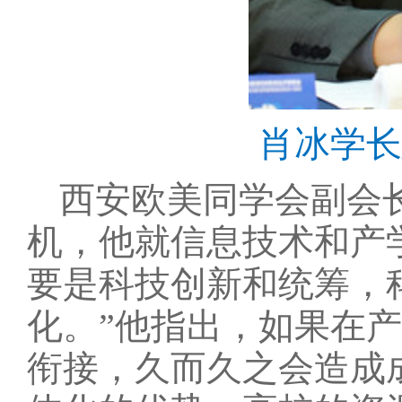
肖冰学长
西安欧美同学会副会
机，他就信息技术和产
要是科技创新和统筹，
化。”他指出，如果在
衔接，久而久之会造成