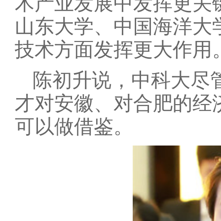
术产业发展中发挥更关
山东大学、中国海洋大
技术方面发挥更大作用
陈初升说，中科大尽
才对安徽、对合肥的经
可以做借鉴。