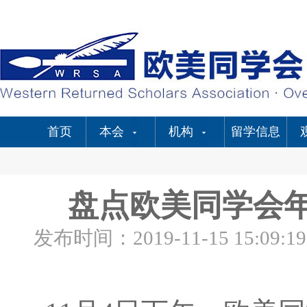
首页
本会
机构
留学信息
盘点欧美同学会年
发布时间：2019-11-15 15:09:19