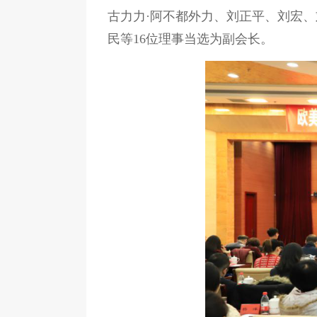
古力力·阿不都外力、刘正平、刘宏
民等16位理事当选为副会长。