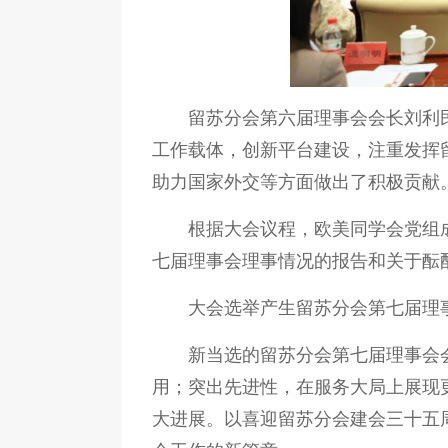
留苏分会第六届理事会会长刘利
工作载体，创新平台建设，注重发挥
助力国家外交等方面做出了积极贡献
根据大会议程，欧美同学会党组
七届理事会理事情况的报告和关于酝
大会选举产生留苏分会第七届理
新当选的留苏分会第七届理事会
用；突出先进性，在服务大局上展现
大进展。以喜迎留苏分会建会三十五