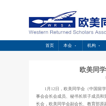
首页
本会
机构
欧美同学
1月12日，欧美同学会（中国
事会会长会成员、秘书长班子成员和
长会，欧美同学会副会长、教育部原