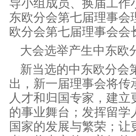
导小组成员、换届工作
东欧分会第七届理事会
欧分会第七届理事会会
大会选举产生中东欧
新当选的中东欧分会
出，新一届理事会将传
人才和归国专家，建立
的事业舞台；发挥留学
国家的发展与繁荣；让