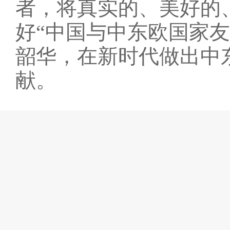
者，将真实的、美好的
好“中国与中东欧国家
韶华，在新时代做出中
献。