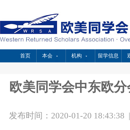
首页
本会
机构
留学信息
欧美同学会中东欧分
发布时间：2020-01-20 18:43:38