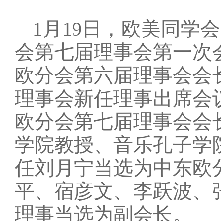
1月19日，欧美同学
会第七届理事会第一次
欧分会第六届理事会会
理事会新任理事出席会
欧分会第七届理事会会
学院教授、音乐孔子学
任刘月宁当选为中东欧
平、宿彦文、李跃波、
理事当选为副会长。