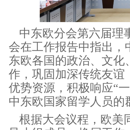
中东欧分会第六届理
会在工作报告中指出，
东欧各国的政治、文化
作，巩固加深传统友谊
优势资源，积极响应“
中东欧国家留学人员的
根据大会议程，欧美