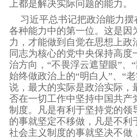
上都是解决实际问题的能力。
习近平总书记把政治能力摆
各种能力中的第一位。这是因
力，才能做到自觉在思想上政
同志为核心的党中央保持高度
治方向，“不畏浮云遮望眼”、
始终做政治上的“明白人”、“
说，最大的实际是政治实际，
否在一切工作中坚持中国共产
制度。凡是有利于坚持党的领
的事就坚定不移做，凡是不利
社会主义制度的事就坚决不做