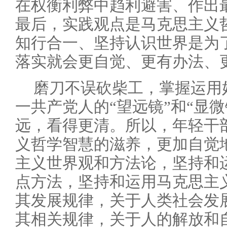
在权衡利弊中趋利避害、作出
最后，实践观点是马克思主义
知行合一、坚持认识世界是为
落实就会更自觉、更有办法、
磨刀不误砍柴工，掌握运用
一共产党人的“望远镜”和“显
远，看得更清。所以，年轻干
义哲学智慧的滋养，更加自觉
主义世界观和方法论，坚持和
点方法，坚持和运用马克思主
其发展规律，关于人类社会发
其相关规律，关于人的解放和