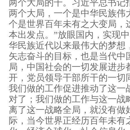
两个大局的干。习近平总书记
两个大局，一个是中华民族伟
个是世界百年未有之大变局，
本出发点。”放眼国内，实现
华民族近代以来最伟大的梦想
矢志奋斗的目标，也是当代中
局，中国社会的一切发展进步
开，党员领导干部所干的一切
我们做的工作促进推动了这一
对了；我们做的工作与这一战
离了这一战略全局，就没有做
际，当今世界正经历百年未有