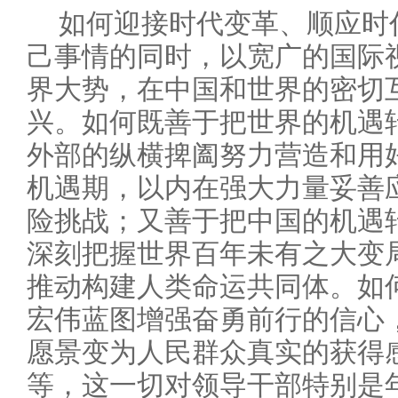
如何迎接时代变革、顺应时
己事情的同时，以宽广的国际
界大势，在中国和世界的密切
兴。如何既善于把世界的机遇
外部的纵横捭阖努力营造和用
机遇期，以内在强大力量妥善
险挑战；又善于把中国的机遇
深刻把握世界百年未有之大变
推动构建人类命运共同体。如何
宏伟蓝图增强奋勇前行的信心，
愿景变为人民群众真实的获得
等，这一切对领导干部特别是