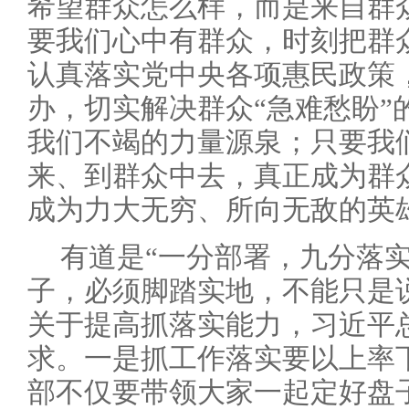
希望群众怎么样，而是来自群
要我们心中有群众，时刻把群
认真落实党中央各项惠民政策
办，切实解决群众“急难愁盼”
我们不竭的力量源泉；只要我
来、到群众中去，真正成为群
成为力大无穷、所向无敌的英
有道是“一分部署，九分落
子，必须脚踏实地，不能只是
关于提高抓落实能力，习近平
求。一是抓工作落实要以上率
部不仅要带领大家一起定好盘