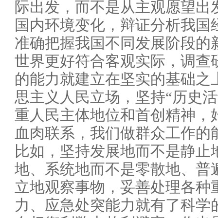
际出发，而不是从主观愿望出
国内环境变化，辩证分析我国
准确把握我国不同发展阶段的
世界更好符合客观实际，调查
的能力就建立在坚实的基础之
思主义人民立场，坚持“历史活
重人民主体地位和首创精神，
血肉联系，我们做群众工作的
比如，坚持发展地而不是静止
地、系统地而不是零散地、普
立地观察事物，妥善处理各种
力、应急处突能力就有了科学