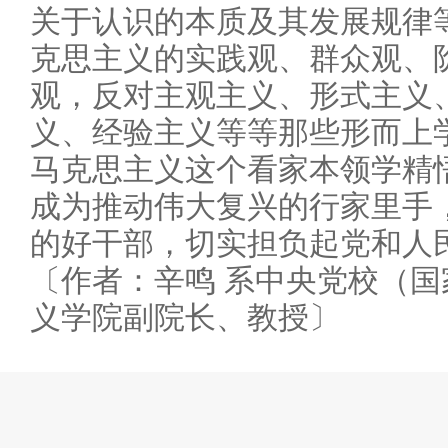
关于认识的本质及其发展规律
克思主义的实践观、群众观、
观，反对主观主义、形式主义
义、经验主义等等那些形而上
马克思主义这个看家本领学精
成为推动伟大复兴的行家里手
的好干部，切实担负起党和人
〔作者：辛鸣 系中央党校（
义学院副院长、教授〕