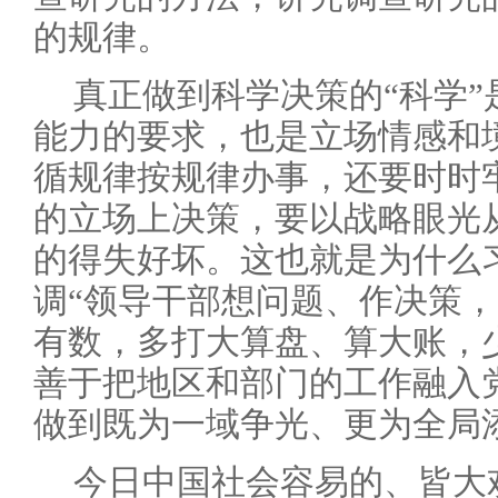
的规律。
真正做到科学决策的“科学
能力的要求，也是立场情感和
循规律按规律办事，还要时时
的立场上决策，要以战略眼光
的得失好坏。这也就是为什么
调“领导干部想问题、作决策
有数，多打大算盘、算大账，
善于把地区和部门的工作融入
做到既为一域争光、更为全局
今日中国社会容易的、皆大