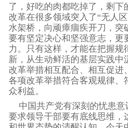
了，好吃的肉都吃掉了，剩下
改革在很多领域突入了“无人区
水架桥，向顽瘴痼疾开刀，突
要有坚定决心和坚强意志，更
力。只有这样，才能在把握规
新，从生动鲜活的基层实践中
改革举措相互配合、相互促进
各项改革举措符合客观规律、
众利益。
中国共产党有深刻的忧患意
要求领导干部要有底线思维，
和世界态势的清醒认知。今天