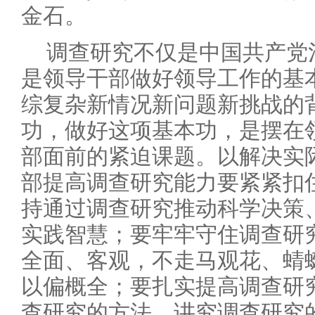
金石。
调查研究不仅是中国共产党
是领导干部做好领导工作的基
综复杂新情况新问题新挑战的
功，做好这项基本功，是摆在
部面前的紧迫课题。以解决实
部提高调查研究能力要紧紧扣住
持通过调查研究推动科学决策
实践智慧；要牢牢守住调查研究
全面、客观，不走马观花、蜻
以偏概全；要扎实提高调查研究
查研究的方法，讲究调查研究