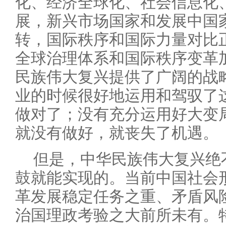
化、经济全球化、社会信息化
展，新兴市场国家和发展中国
转，国际秩序和国际力量对比
全球治理体系和国际秩序变革
民族伟大复兴提供了广阔的战
业的时候很好地运用和驾驭了
做对了；没有充分运用好大变
就没有做好，就丧失了机遇。
但是，中华民族伟大复兴绝
鼓就能实现的。当前中国社会
革发展稳定任务之重、矛盾风
治国理政考验之大前所未有。