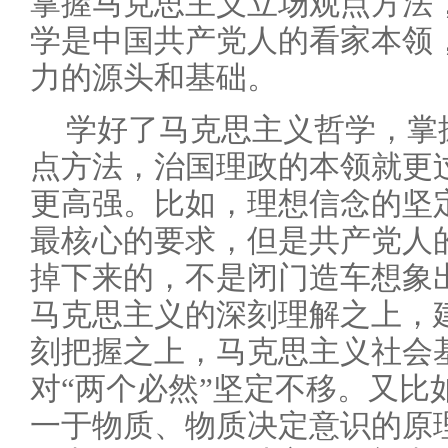
掌握马克思主义立场观点方法
学是中国共产党人的看家本领
力的源头和基础。
学好了马克思主义哲学，掌
点方法，治国理政的本领就更
更高强。比如，理想信念的坚
最核心的要求，但是共产党人
掉下来的，不是闭门造车想象
马克思主义的深刻理解之上，
刻把握之上，马克思主义社会
对“两个必然”坚定不移。又比
一于物质、物质决定意识的原