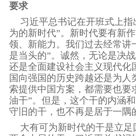
要求
习近平总书记在开班式上指
为的新时代”。新时代要有新
领、新能力。我们过去经常讲
是当头的”。诚然，无论是决
还是全面建设社会主义现代化
国向强国的历史跨越还是为人
索提供中国方案，都需要也要
油干”。但是，这个干的内涵
守旧的干，也不再是居于一隅
大有可为新时代的干是立足