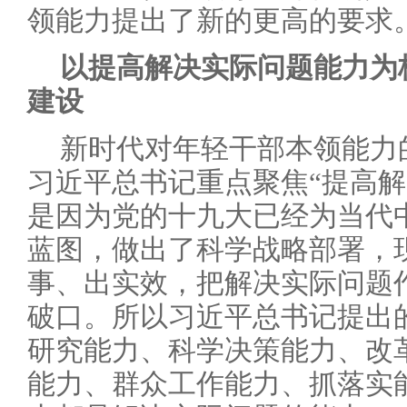
领能力提出了新的更高的要求
以提高解决实际问题能力为
建设
新时代对年轻干部本领能力
习近平总书记重点聚焦“提高解
是因为党的十九大已经为当代
蓝图，做出了科学战略部署，
事、出实效，把解决实际问题
破口。所以习近平总书记提出
研究能力、科学决策能力、改
能力、群众工作能力、抓落实