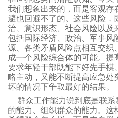
我们想象出来的，而是客观存
避也回避不了的。这些风险，
治、意识形态、社会风险以及
包括国际经济、政治、军事风
源、各类矛盾风险点相互交织
成一个风险综合体的可能。提
要求年轻干部既能下好先手棋
略主动，又能不断提高应急处
坏的情况下争取最好的结果。
群众工作能力说到底是联系
的能力、组织群众的能力。这