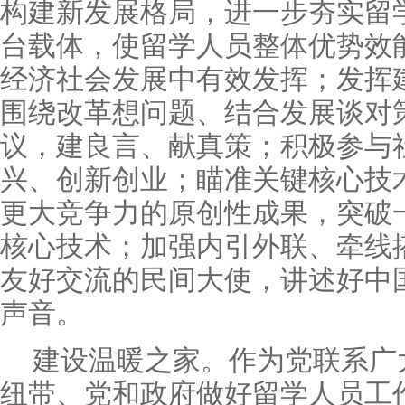
构建新发展格局，进一步夯实留
台载体，使留学人员整体优势效
经济社会发展中有效发挥；发挥
围绕改革想问题、结合发展谈对
议，建良言、献真策；积极参与
兴、创新创业；瞄准关键核心技
更大竞争力的原创性成果，突破一
核心技术；加强内引外联、牵线
友好交流的民间大使，讲述好中
声音。
建设温暖之家。作为党联系广
纽带、党和政府做好留学人员工