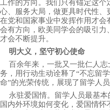
工作的方向。我们只有锚定这个
心、服务大局，做更具时代性、
在党和国家事业中发挥作用才会
会有方向，欧美同学会的吸引力
才会不断提升。
明大义，坚守初心使命
百余年来，一批又一批仁人志
务，用行动生动诠释了“不忘留
命”的光荣传统，展现了留学人
永驻爱国情。留学人员最基本
国内外环境如何变化，爱国情怀