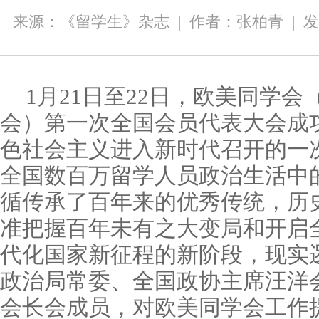
来源：《留学生》杂志
|
作者：张柏青
|
发
1月21日至22日，欧美同学
会）第一次全国会员代表大会成
色社会主义进入新时代召开的一
全国数百万留学人员政治生活中
循传承了百年来的优秀传统，历
准把握百年未有之大变局和开启
代化国家新征程的新阶段，现实
政治局常委、全国政协主席汪洋
会长会成员，对欧美同学会工作