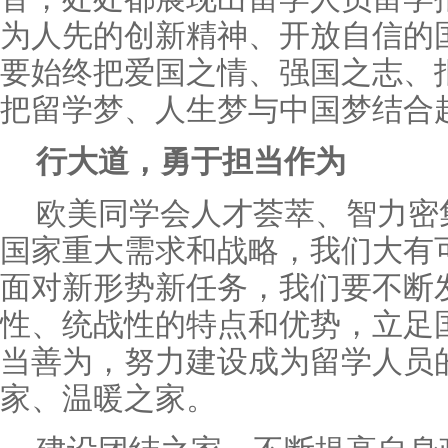
为人先的创新精神、开放自信的
要始终把爱国之情、强国之志、
把留学梦、人生梦与中国梦结合
行大道，勇于担当作为
欧美同学会人才荟萃、智力密
国家重大需求和战略，我们大有
面对新形势新任务，我们要不断
性、统战性的特点和优势，立足
当善为，努力建设成为留学人员
家、温暖之家。