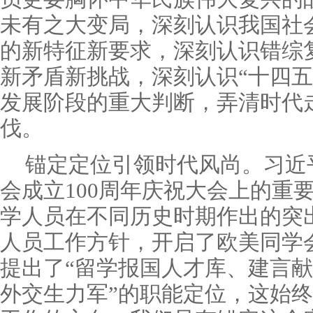
未有之大变局，深刻认识我国社
的新特征新要求，深刻认识错综
新矛盾新挑战，深刻认识“十四五
发展阶段的重大判断，弄清时代
伐。
锚定定位引领时代风尚。习近
会成立100周年庆祝大会上的重
学人员在不同历史时期作出的突
人员工作方针，开启了欧美同学
提出了“留学报国人才库、建言
外交生力军”的职能定位，这始