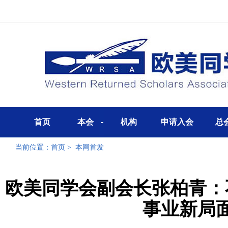
首页
本会
机构
申请入会
总
当前位置：
首页
>
本网首发
欧美同学会副会长张柏青：
事业新局