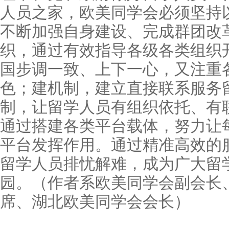
人员之家，欧美同学会必须坚持
不断加强自身建设、完成群团改
织，通过有效指导各级各类组织
国步调一致、上下一心，又注重
色；建机制，建立直接联系服务
制，让留学人员有组织依托、有
通过搭建各类平台载体，努力让
平台发挥作用。通过精准高效的
留学人员排忧解难，成为广大留
园。（作者系欧美同学会副会长
席、湖北欧美同学会会长）