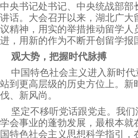
中央书记处书记、中央统战部部
讲话。大会召开以来，湖北广大
议精神，用实的举措推动留学人
进，用新的作为不断开创留学报
观大势，把握时代脉搏
中国特色社会主义进入新时代
站到更高层级的历史方位上。新
伐、新风尚。
坚定不移听党话跟党走。我们
学会事业的蓬勃发展，最根本就
国特色社会主义思想科学指引，