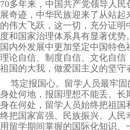
70多年来，中国共产党领导人民
展奇迹，中华民族迎来了从站起
的伟大飞跃，这一切，充分证明
度和国家治理体系具有显著优势
国内外发展中更加坚定中国特色
理论自信、制度自信、文化自信
祖国的大我，做爱国主义的坚守
笃定报国心。留学人员最牢固
身处何地，报国理想不能丢。长
身在何处，留学人员始终把祖国
终把国家富强、民族振兴、人民
用留学期间掌握的国际化知识、