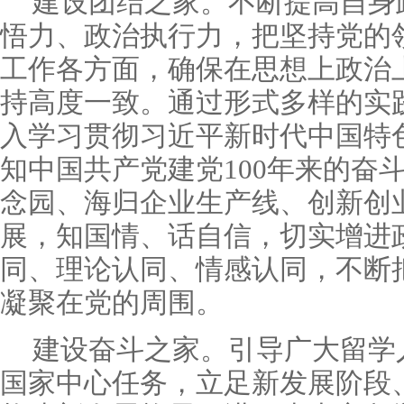
建设团结之家。不断提高自身
悟力、政治执行力，把坚持党的
工作各方面，确保在思想上政治
持高度一致。通过形式多样的实
入学习贯彻习近平新时代中国特
知中国共产党建党100年来的奋
念园、海归企业生产线、创新创
展，知国情、话自信，切实增进
同、理论认同、情感认同，不断
凝聚在党的周围。
建设奋斗之家。引导广大留学
国家中心任务，立足新发展阶段