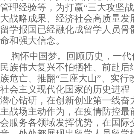
管理经验等，为打赢“三大攻坚战
大战略成果、经济社会高质量发
留学报国已经融化成留学人员骨
命和强大信念。
胸怀中国梦。回顾历史，一代
民族伟大复兴不怕牺牲、前赴后
族危亡、推翻“三座大山”、实行
社会主义现代化国家的历史进程
潜心钻研，在创新创业第一线奋
主战场主动作为，在疫情防控最
会服务各领域发挥优势，在国际
音，处处都展现出留学人员留学