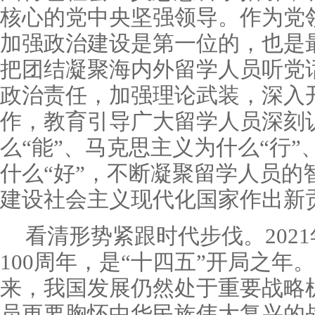
核心的党中央坚强领导。作为党
加强政治建设是第一位的，也是
把团结凝聚海内外留学人员听党
政治责任，加强理论武装，深入
作，教育引导广大留学人员深刻
么“能”、马克思主义为什么“行
什么“好”，不断凝聚留学人员的
建设社会主义现代化国家作出新
看清形势紧跟时代步伐。202
100周年，是“十四五”开局之年
来，我国发展仍然处于重要战略
员更要胸怀中华民族伟大复兴的