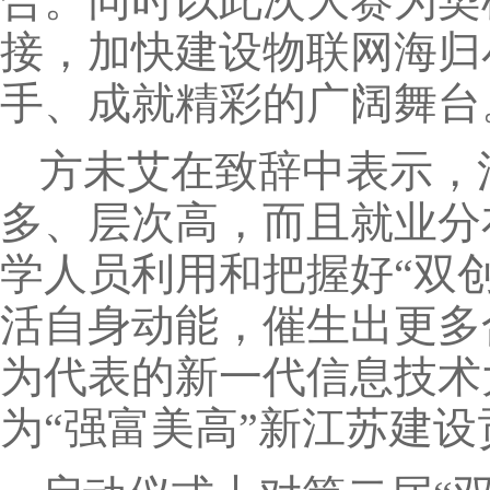
合。同时以此次大赛为契
接，加快建设物联网海归
手、成就精彩的广阔舞台
方未艾在致辞中表示，
多、层次高，而且就业分
学人员利用和把握好“双
活自身动能，催生出更多
为代表的新一代信息技术
为“强富美高”新江苏建