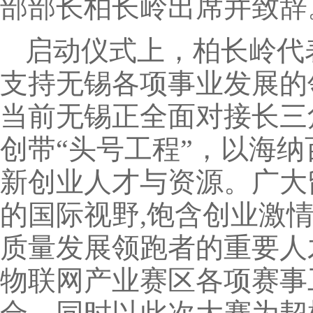
部部长柏长岭出席并致辞
启动仪式上，柏长岭代
支持无锡各项事业发展的
当前无锡正全面对接长三
创带“头号工程”，以海
新创业人才与资源。广大
的国际视野,饱含创业激
质量发展领跑者的重要人
物联网产业赛区各项赛事