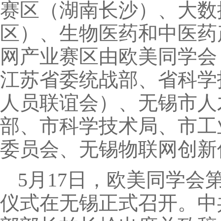
赛区（湖南长沙）、大数
区）、生物医药和中医药
网产业赛区由欧美同学会
江苏省委统战部、省科学
人员联谊会）、无锡市人
部、市科学技术局、市工
委员会、无锡物联网创新
5月17日，欧美同学会
仪式在无锡正式召开。中