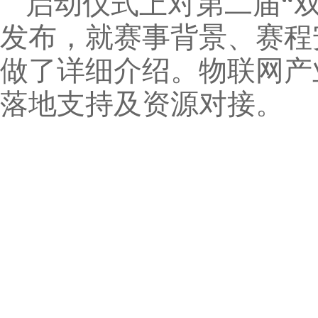
启动仪式上对第二届“
发布，就赛事背景、赛程
做了详细介绍。物联网产
落地支持及资源对接。