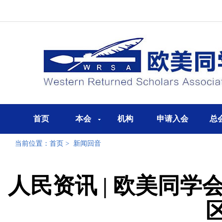
首页
本会
机构
申请入会
总
当前位置：
首页
>
新闻回音
人民资讯 | 欧美同