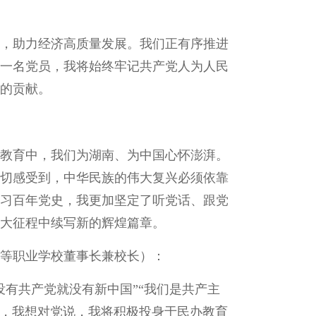
，助力经济高质量发展。我们正有序推进
一名党员，我将始终牢记共产党人为人民
的贡献。
教育中，我们为湖南、为中国心怀澎湃。
切感受到，中华民族的伟大复兴必须依靠
习百年党史，我更加坚定了听党话、跟党
大征程中续写新的辉煌篇章。
等职业学校董事长兼校长）：
有共产党就没有新中国”“我们是共产主
际，我想对党说，我将积极投身于民办教育