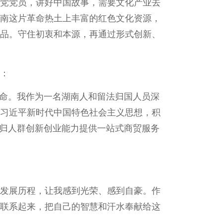
党党员，讲好中国故事，需要文化产业去
南这片革命热土上丰富的红色文化资源，
品。守住初衷和本源，再通过形式创新、
）：
使命。我作为一名湖南人和留法归国人员深
习近平新时代中国特色社会主义思想，积
海归人群创新创业能力提供一站式商贸服务
发展历程，让我感到光荣、感到自豪。作
联系起来，把自己的智慧和汗水奉献给这