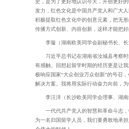
史，是为了更好地认识今天，开创更好的
发力，红色文化是中国共产党人和广大人
积极提取红色文化中的创意元素，把无形
传播方式创新、内容创新，这样才能把好
李璇（湖南欧美同学会副秘书长、长
习近平总书记在湖南省汝城县考察时
有感触。回想起留学时期的经历更是让我
极响应国家“大众创业万众创新”的号召
解决方案。我将用实际行动奋力向前，为
李汪洋（长沙欧美同学会理事、湖南
一代代共产党人的智慧和革命斗志，
为一名归国留学人员，我们要勇敢地承担