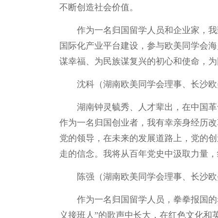
不断创造社会价值。
作为一名归国留学人员和企业家，我
国际化产业平台建设，参与欧美同学会海
谋幸福、为民族谋复兴的初心和使命，为
沈科（湖南欧美同学会理事、长沙欧
湖南钟灵毓秀、人才辈出，在中国革
作为一名归国创业者，我有幸亲身经历改
党的领导，在未来的发展道路上，党的创
走的信念。我将从百年党史中汲取力量，
陈强（湖南欧美同学会理事、长沙欧
作为一名归国留学人员，拳拳报国的
义接班人”的歌声中长大，在红色文化和