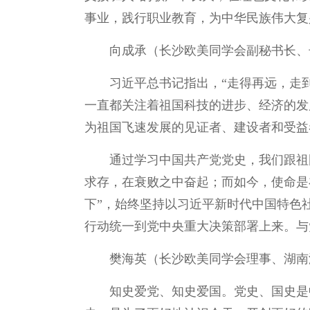
事业，践行职业教育，为中华民族伟大复
向成承（长沙欧美同学会副秘书长、
习近平总书记指出，“走得再远，走
一直都关注着祖国科技的进步、经济的发
为祖国飞速发展的见证者、建设者和受益
通过学习中国共产党党史，我们跟祖
求存，在衰败之中奋起；而如今，使命是在
下”，始终坚持以习近平新时代中国特色
行动统一到党中央重大决策部署上来。与
樊海英（长沙欧美同学会理事、湖南
知史爱党、知史爱国。党史、国史是