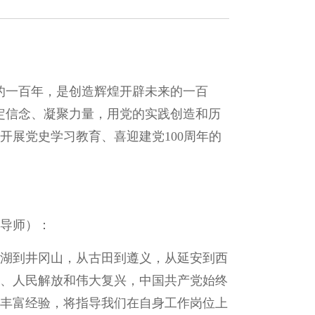
的一百年，是创造辉煌开辟未来的一百
定信念、凝聚力量，用党的实践创造和历
展党史学习教育、喜迎建党100周年的
导师）：
湖到井冈山，从古田到遵义，从延安到西
、人民解放和伟大复兴，中国共产党始终
丰富经验，将指导我们在自身工作岗位上