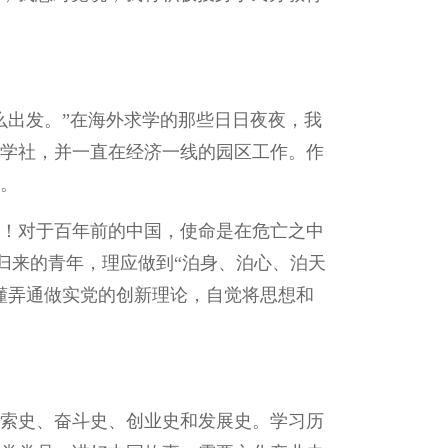
么出发。”在海外求学的那些日日夜夜，我
学社，并一直在经济一线的园区工作。作
。
！对于百年前的中国，使命是在危亡之中
学归来的青年，理应做到“泊身、泊心、泊天
懂弄通做实党的创新理论，自觉将思想和
索史、奋斗史、创业史和发展史。学习历