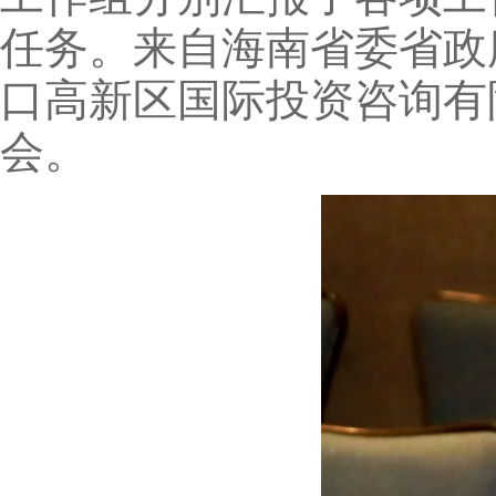
任务。来自海南省委省政
口高新区国际投资咨询有
会。