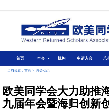
首页
本会
机构
申请入会
总
当前位置：
首页
>
总会动态
欧美同学会大力助推
九届年会暨海归创新