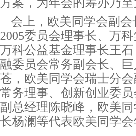
方案，为年会的筹办乃至
会上，欧美同学会副会
2005委员会理事长、万
万科公益基金理事长王石
融委员会常务副会长、巨
苍，欧美同学会瑞士分会
常务理事、创新创业委员
副总经理陈晓峰，欧美同
长杨澜等代表欧美同学会