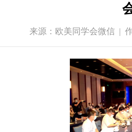
来源：欧美同学会微信
|