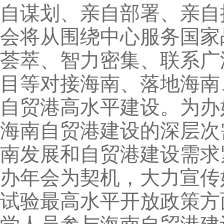
自谋划、亲自部署、亲自
会将从围绕中心服务国家
荟萃、智力密集、联系广
目等对接海南、落地海南
自贸港高水平建设。为办
海南自贸港建设的深层次
南发展和自贸港建设需求
办年会为契机，大力宣传
试验最高水平开放政策方