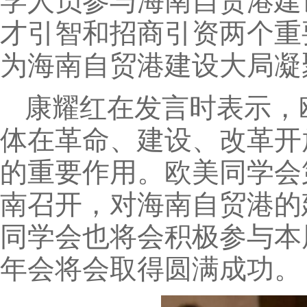
学人员参与海南自贸港建
才引智和招商引资两个重
为海南自贸港建设大局凝
康耀红在发言时表示，
体在革命、建设、改革开
的重要作用。欧美同学会
南召开，对海南自贸港的
同学会也将会积极参与本
年会将会取得圆满成功。