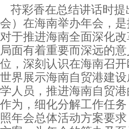
苻彩香在总结讲话时提
会）在海南举办年会，是
对于推进海南全面深化改
局面有着重要而深远的意
位，深刻认识在海南召开
世界展示海南自贸港建设
学人员，推进海南自贸港
作为，细化分解工作任务
照年会总体活动方案要求