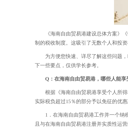
《海南自由贸易港建设总体方案》《
制的税收制度。这吸引了无数个人和投资
为方便您快速、详尽了解这些问题，
下一些要点，仅供学长参考。
Q：在海南自由贸易港，哪些人能享
根据《海南自由贸易港享受个人所得
实际税负超过15％的部分予以免征的优
1．在海南自由贸易港工作并一个纳
且与在海南自由贸易港注册并实质性运营