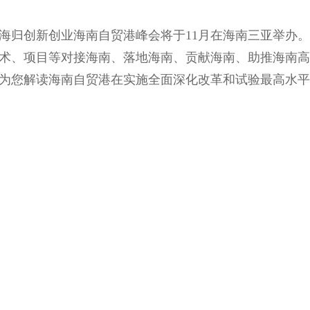
海归创新创业海南自贸港峰会将于11月在海南三亚举办
术、项目等对接海南、落地海南、贡献海南、助推海南高
为您解读海南自贸港在实施全面深化改革和试验最高水平