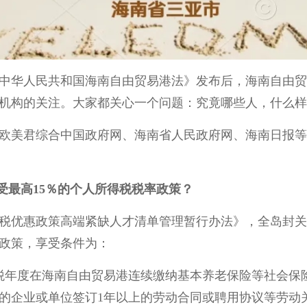
中华人民共和国海南自由贸易港法》发布后，海南自由贸
机构的关注。大家都关心一个问题：究竟哪些人，什么样
欧美君综合中国政府网、海南省人民政府网、海南日报等
受最高15％的个人所得税税率政策？
税优惠政策高端紧缺人才清单管理暂行办法》，全岛封关
惠政策，享受条件为：
税年度在海南自由贸易港连续缴纳基本养老保险等社会保险
的企业或单位签订1年以上的劳动合同或聘用协议等劳动