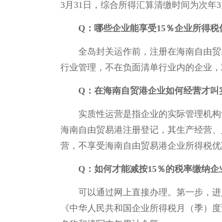
3月31日，综合所得汇算清缴时间为次年3
Q：
哪些企业能享受15％企业所得税
全岛封关运作前，注册在海南自由贸
行业管理，不在负面清单行业内的企业，
Q：
在海南自贸港企业如何经营才叫
实质性运营是指企业的实际管理机构
海南自由贸易港注册登记，其生产经营、
营，不享受海南自由贸易港企业所得税优
Q：
如何才能减按15％的税率缴纳企
可以通过网上直接办理。第一步，进
《中华人民共和国企业所得税月（季）度预