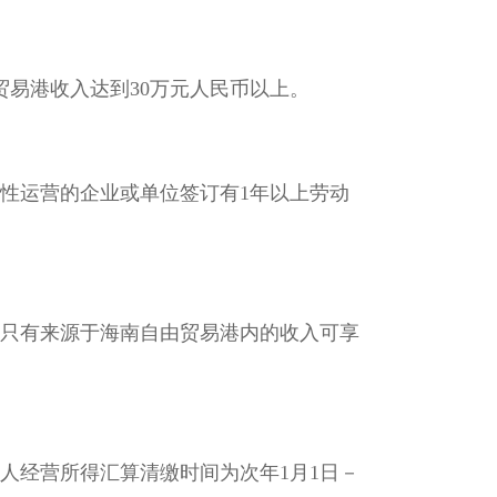
易港收入达到30万元人民币以上。
性运营的企业或单位签订有1年以上劳动
只有来源于海南自由贸易港内的收入可享
人经营所得汇算清缴时间为次年1月1日－