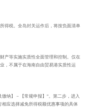
业所得税。全岛封关运作后，将按负面清单
财产等实施实质性全面管理和控制。仅在
业，不属于在海南自由贸易港实质性运
及缴纳】－【常规申报】”。第二步，进入
3行相应选择减免所得税额优惠事项的具体