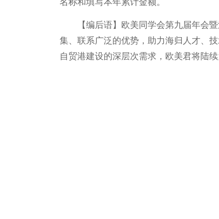
名称和填写本年累计金额。
【编后语】欧美同学会第九届年会暨
集、联系广泛的优势，助力海归人才、技
自贸港建设的深层次需求，欧美君将陆续