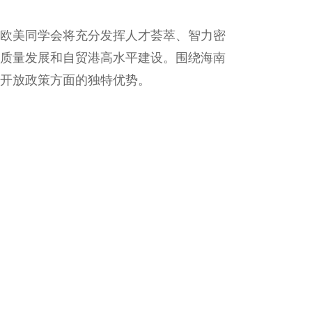
。欧美同学会将充分发挥人才荟萃、智力密
质量发展和自贸港高水平建设。围绕海南
开放政策方面的独特优势。