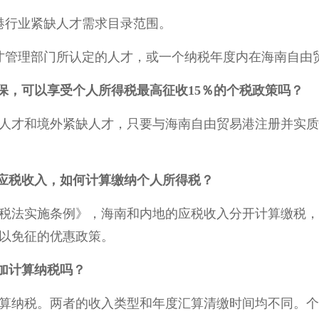
港行业紧缺人才需求目录范围。
才管理部门所认定的人才，或一个纳税年度内在海南自由贸
保，可以享受个人所得税最高征收15％的个税政策吗？
人才和境外紧缺人才，只要与海南自由贸易港注册并实质
应税收入，如何计算缴纳个人所得税？
税法实施条例》，海南和内地的应税收入分开计算缴税，
予以免征的优惠政策。
加计算纳税吗？
算纳税。两者的收入类型和年度汇算清缴时间均不同。个