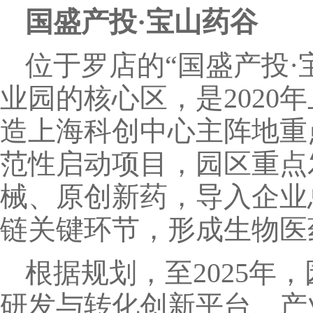
国盛产投·宝山药谷
位于罗店的“国盛产投
业园的核心区，是2020
造上海科创中心主阵地重
范性启动项目，园区重点
械、原创新药，导入企业
链关键环节，形成生物医
根据规划，至2025年
研发与转化创新平台、产