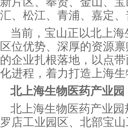
新片区、奉贤、金山、宝
汇、松江、青浦、嘉定、
当前，宝山正以北上海
区位优势、深厚的资源禀
的企业扎根落地，以点带
化进程，着力打造上海生
北上海生物医药产业园
北上海生物医药产业园
罗店工业园区、北部宝山