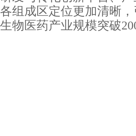
各组成区定位更加清晰，
生物医药产业规模突破2