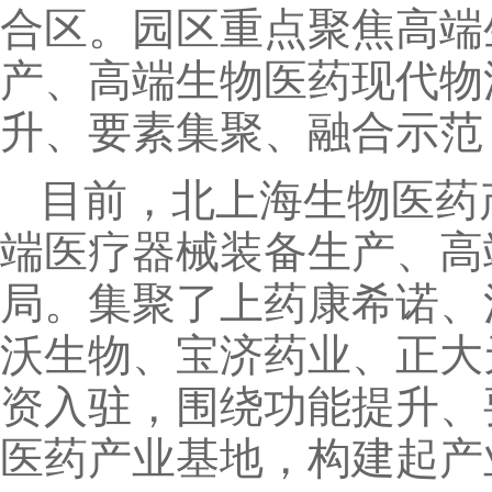
合区。园区重点聚焦高端
产、高端生物医药现代物
升、要素集聚、融合示范
目前，北上海生物医药
端医疗器械装备生产、高
局。集聚了上药康希诺、
沃生物、宝济药业、正大
资入驻，围绕功能提升、
医药产业基地，构建起产