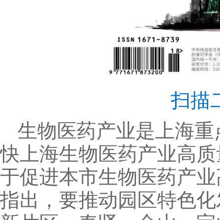
扫描
生物医药产业是上海重
快上海生物医药产业高质
于促进本市生物医药产业
指出，要推动园区特色化