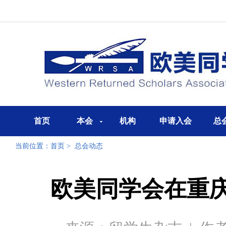
首页
本会
机构
申请入会
总
当前位置：
首页
>
总会动态
欧美同学会在重