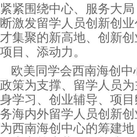
紧紧围绕中心、服务大局
断激发留学人员创新创业
才集聚的新高地、创新创
项目、添动力。
欧美同学会西南海创中
政策为支撑、留学人员为
身学习、创业辅导、项目
务海内外留学人员创新创
为西南海创中心的筹建地