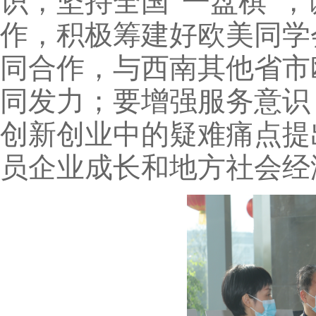
识，坚持全国“一盘棋”
作，积极筹建好欧美同学
同合作，与西南其他省市
同发力；要增强服务意识
创新创业中的疑难痛点提
员企业成长和地方社会经