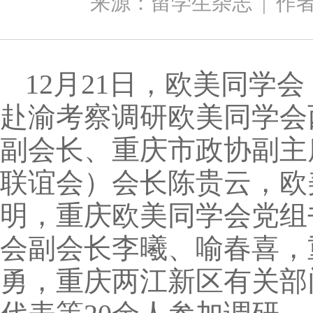
来源：留学生杂志
|
作
12月21日，欧美同学
赴渝考察调研欧美同学会
副会长、重庆市政协副主
联谊会）会长陈贵云，欧
明，重庆欧美同学会党组
会副会长李曦、喻春喜，
勇，重庆两江新区有关部