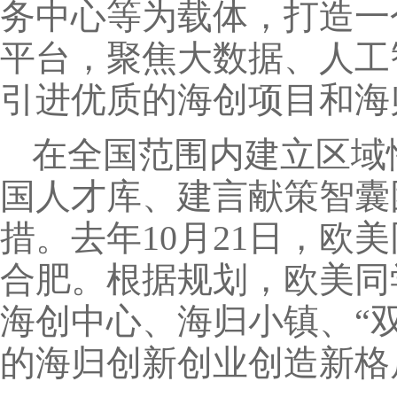
务中心等为载体，打造一
平台，聚焦大数据、人工
引进优质的海创项目和海
在全国范围内建立区域
国人才库、建言献策智囊
措。去年10月21日，欧
合肥。根据规划，欧美同
海创中心、海归小镇、“
的海归创新创业创造新格