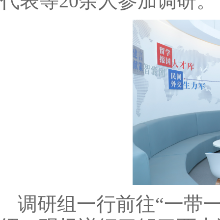
代表等20余人参加调研。
调研组一行前往“一带