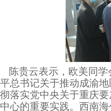
陈贵云表示，欧美同学
平总书记关于推动成渝地
彻落实党中央关于重庆要
中心的重要实践。西南海