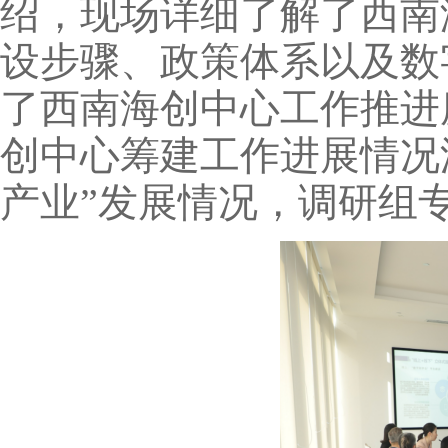
绍，现场详细了解了西南
设步骤、政策体系以及数
了西南海创中心工作推进
创中心筹建工作进展情况
产业”发展情况，调研组