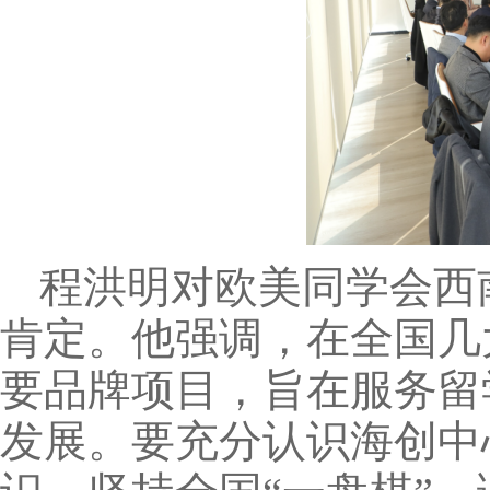
程洪明对欧美同学会西
肯定。他强调，在全国几
要品牌项目，旨在服务留
发展。要充分认识海创中