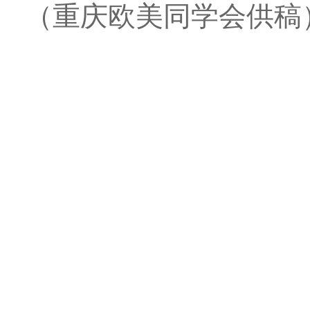
（重庆欧美同学会供稿