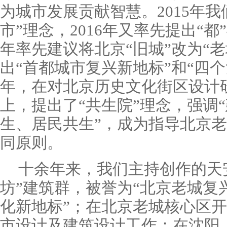
为城市发展贡献智慧。2015年我
市”理念，2016年又率先提出“都”
年率先建议将北京“旧城”改为“老城
出“首都城市复兴新地标”和“四个复
年，在对北京历史文化街区设计研
上，提出了“共生院”理念，强调
生、居民共生”，成为指导北京
同原则。
十余年来，我们主持创作的天
坊”建筑群，被誉为“北京老城复
化新地标”；在北京老城核心区
市设计及建筑设计工作；在沈阳