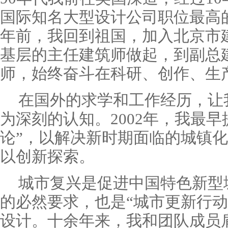
国际知名大型设计公司职位最高
年前，我回到祖国，加入北京市
基层的主任建筑师做起，到副总
师，始终奋斗在科研、创作、生
在国外的求学和工作经历，让
为深刻的认知。2002年，我最
论”，以解决新时期面临的城镇
以创新探索。
城市复兴是促进中国特色新型
的必然要求，也是“城市更新行动
设计。十余年来，我和团队成员肩