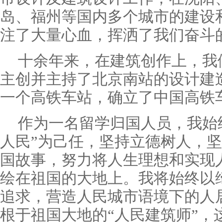
岛、福州等国内多个城市的建设
注了大量心血，挥洒了我们奋斗
十余年来，在建筑创作上，我
主创并主持了北京南站的设计建
一个高铁车站，确立了中国高铁
作为一名留学归国人员，我始
人民”为己任，坚持立德树人，
国故事，努力将人生理想和实现
绘在祖国的大地上。我将始终以
追求，营造人民城市语境下的人
根于祖国大地的“人民建筑师”，