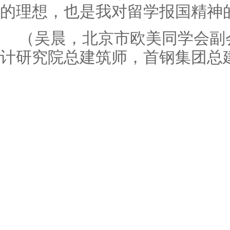
的理想，也是我对留学报国精神
（吴晨，北京市欧美同学会副
计研究院总建筑师，首钢集团总