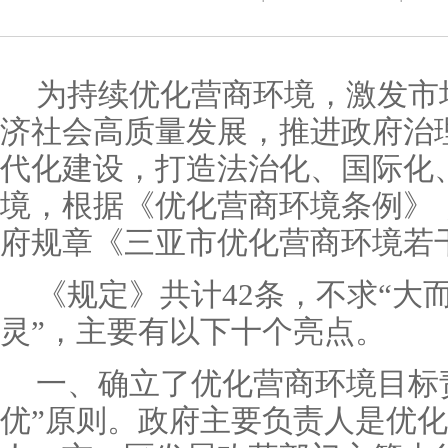
为持续优化营商环境，激发市
济社会高质量发展，推进政府治
代化建设，打造法治化、国际化
境，根据《优化营商环境条例》
府规章《三亚市优化营商环境若
《规定》共计42条，不求“大
灵”，主要有以下十个亮点。
一、确立了优化营商环境目标
优”原则。政府主要负责人是优