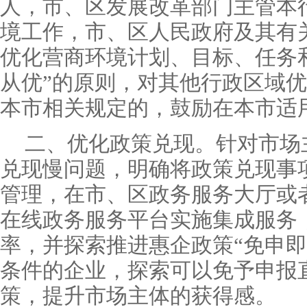
人，市、区发展改革部门主管本
境工作，市、区人民政府及其有
优化营商环境计划、目标、任务
从优”的原则，对其他行政区域
本市相关规定的，鼓励在本市适
二、优化政策兑现。针对市场
兑现慢问题，明确将政策兑现事
管理，在市、区政务服务大厅或
在线政务服务平台实施集成服务
率，并探索推进惠企政策“免申即
条件的企业，探索可以免予申报
策，提升市场主体的获得感。