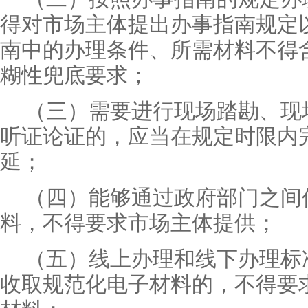
得对市场主体提出办事指南规定
南中的办理条件、所需材料不得
糊性兜底要求；
（三）需要进行现场踏勘、现
听证论证的，应当在规定时限内
延；
（四）能够通过政府部门之间
料，不得要求市场主体提供；
（五）线上办理和线下办理标
收取规范化电子材料的，不得要