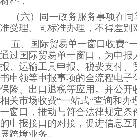
材料；
（六）同一政务服务事项在同
准受理、同标准办理，不得差别
五、国际贸易单一窗口收费“
通过国际贸易单一窗口，为申报
报、运输工具申报、税费支付、
书申领等申报事项的全流程电子
保险、出口退税等应用。并公开
相关市场收费“一站式”查询和办
一窗口，推动与符合法律规定条
的申报接口的对接，促进信息互
展跨境业务。