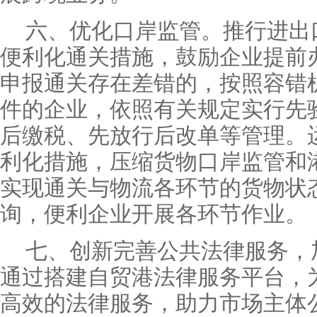
六、优化口岸监管。推行进出
便利化通关措施，鼓励企业提前
申报通关存在差错的，按照容错
件的企业，依照有关规定实行先
后缴税、先放行后改单等管理。
利化措施，压缩货物口岸监管和
实现通关与物流各环节的货物状
询，便利企业开展各环节作业。
七、创新完善公共法律服务，
通过搭建自贸港法律服务平台，
高效的法律服务，助力市场主体