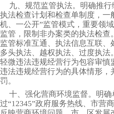
九、规范监管执法。明确推行
执法检查计划和检查单制度，一
机、一公开”监管模式，重要领
监管，限制非办案类的执法检查
监管标准互通、执法信息互联、
多头执法、越权执法、过度执法
轻微违法违规经营行为包容审慎
违法违规经营行为的具体情形，
罚。
十、强化营商环境监督。明确
过“12345”政府服务热线、市
反映营商环境问题，市、区发展