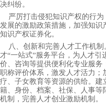
决纠纷。
严厉打击侵犯知识产权的行为
发展的激励政策措施，加强知识
知识产权证券化。
八、创新和完善人才工作机制
才“一站式”服务平台，为人才引
价、咨询等提供便利化专业服务
职称评价体系，激发人才活力；
疗、子女教育等资源的供给。建
籍、身份、档案、社保、人事等
机制，完善人才创业激励机制。