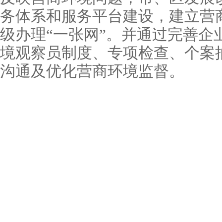
务体系和服务平台建设，建立营
级办理“一张网”。并通过完善企
境观察员制度、专项检查、个案
沟通及优化营商环境监督。