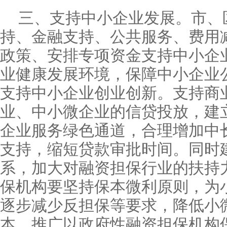
三、支持中小企业发展。市、
持、金融支持、公共服务、费用
政策、安排专项资金支持中小企
业健康发展环境，保障中小企业
支持中小企业创业创新。支持商
业、中小微企业的信贷投放，建
企业服务绿色通道，合理增加中
支持，缩短贷款审批时间。同时
系，加大对融资担保行业的扶持
保机构要坚持保本微利原则，为
逐步减少反担保等要求，降低小
本。推广以政府性融资担保机构