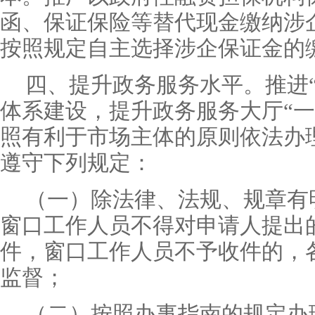
函、保证保险等替代现金缴纳涉
按照规定自主选择涉企保证金的
四、提升政务服务水平。推进
体系建设，提升政务服务大厅“一
照有利于市场主体的原则依法办
遵守下列规定：
（一）除法律、法规、规章有
窗口工作人员不得对申请人提出
件，窗口工作人员不予收件的，
监督；
（二）按照办事指南的规定办