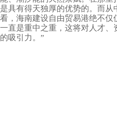
是具有得天独厚的优势的。而从
看，海南建设自由贸易港绝不仅
一直是重中之重，这将对人才、
的吸引力。”