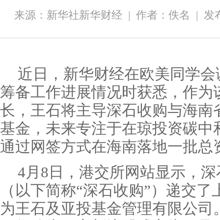
来源：新华社新华财经
|
作者：佚名
|
发布
近日，新华财经在欧美同学会
筹备工作进展情况时获悉，作为该
长，王石将主导深石收购与海南
基金，未来专注于在琼投资碳中
通过网签方式在海南落地一批总
4月8日，港交所网站显示，
（以下简称“深石收购”）递交了
为王石及亚投基金管理有限公司