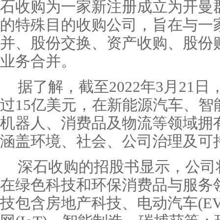
石收购为一家新注册成立为开曼
的特殊目的收购公司，旨在与一
并、股份交换、资产收购、股份
业务合并。
据了解，截至2022年3月21
过15亿美元，在新能源汽车、智
机器人、消费品及物流等领域拥
涵盖环境、社会、公司治理及可
深石收购的招股书显示，公司
在绿色科技和环保消费品与服务
技包含房地产科技、电动汽车(E