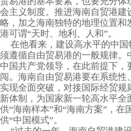
贸易港的基本要素，也要充分体
会主义制度。推进海南自贸港建
略，加之海南独特的地理位置和
港可谓“天时、地利、人和”。
在他看来，建设高水平的中国
须遵循自由贸易港的一般规律。
中国共产党领导，在此前提下，
闯。海南自由贸易港要在系统性
实现全面突破，对接国际经贸规
新体制，为国家新一轮高水平全
供“海南样本”和“海南方案”，
供“中国模式”。