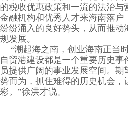
的税收优惠政策和一流的法治与
金融机构和优秀人才来海南落户
纷纷涌入的良好势头，从而推动
规发展。
“潮起海之南，创业海南正当
自贸港建设都是一个重要历史事
员提供广阔的事业发展空间。期
势而为，抓住难得的历史机会，
彩。”徐洪才说。