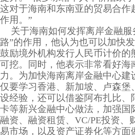
这对于海南和东南亚的贸易合作
作用。”
关于海南如何发挥离岸金融服
路”的作用，他认为也可以加快
鼓励境外机构发行人民币计价的
可挖。同时，他表示非常看好海
力。为加快海南离岸金融中心建
仅要学习香港、新加坡、卢森堡
设经验，还可以借鉴阿布扎比、
卡等新兴金融中心做法，加强国
融资、融资租赁、VC/PE投资
易市场，以及资产证券化等方面