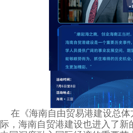
在《海南自由贸易港建设总体
际，海南自贸港建设也进入了新