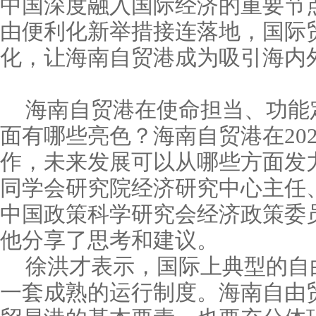
中国深度融入国际经济的重要节
由便利化新举措接连落地，国际
化，让海南自贸港成为吸引海内
海南自贸港在使命担当、功能
面有哪些亮色？海南自贸港在20
作，未来发展可以从哪些方面发
同学会研究院经济研究中心主任
中国政策科学研究会经济政策委
他分享了思考和建议。
徐洪才表示，国际上典型的自
一套成熟的运行制度。海南自由