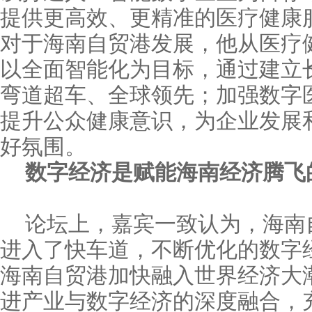
提供更高效、更精准的医疗健康
对于海南自贸港发展，他从医疗
以全面智能化为目标，通过建立
弯道超车、全球领先；加强数字
提升公众健康意识，为企业发展
好氛围。
数字经济是赋能海南经济腾飞的
论坛上，嘉宾一致认为，海南
进入了快车道，不断优化的数字
海南自贸港加快融入世界经济大
进产业与数字经济的深度融合，