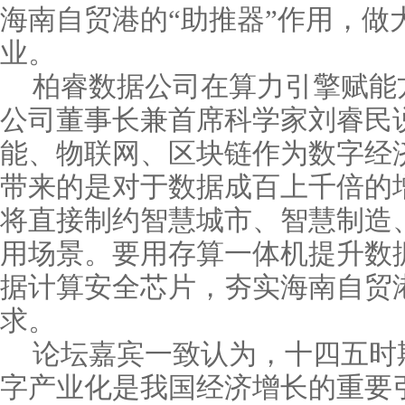
海南自贸港的“助推器”作用，做
业。
柏睿数据公司在算力引擎赋能
公司董事长兼首席科学家刘睿民
能、物联网、区块链作为数字经
带来的是对于数据成百上千倍的
将直接制约智慧城市、智慧制造
用场景。要用存算一体机提升数
据计算安全芯片，夯实海南自贸
求。
论坛嘉宾一致认为，十四五时
字产业化是我国经济增长的重要