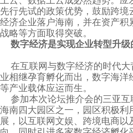
上云、数据上云成必然趋势。应
先行先试的政策优势，鼓励跨境
经济企业落户海南，并在资产积
战略等方面取得突破。
数字经济是实现企业转型升级的
在互联网与数字经济的时代大
业相继孕育孵化而出，数字海洋
等产业载体应运而生。
参加本次论坛推介会的三亚互
海南四大园区之一，园区积极利
展，以互联网文娱、跨境电商以
向，同时引进多家数字经济孵化