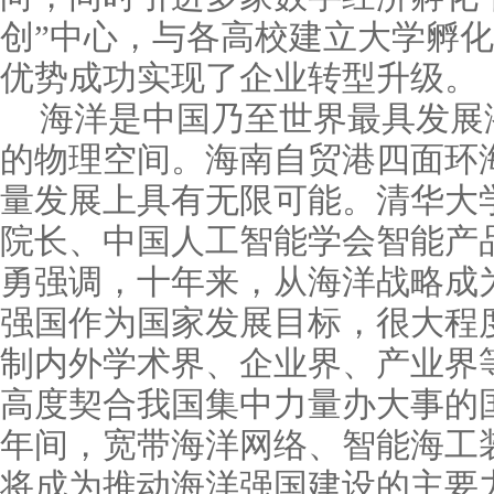
创”中心，与各高校建立大学孵
优势成功实现了企业转型升级。
海洋是中国乃至世界最具发展
的物理空间。海南自贸港四面环
量发展上具有无限可能。清华大
院长、中国人工智能学会智能产
勇强调，十年来，从海洋战略成
强国作为国家发展目标，很大程
制内外学术界、企业界、产业界
高度契合我国集中力量办大事的
年间，宽带海洋网络、智能海工
将成为推动海洋强国建设的主要