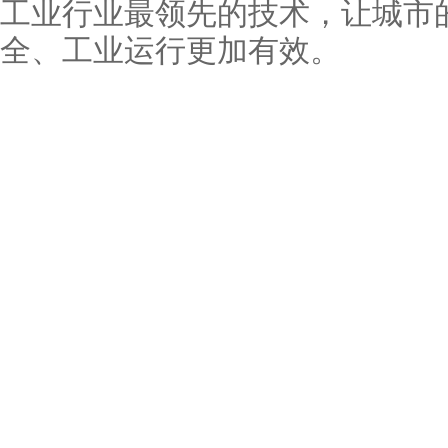
工业行业最领先的技术，让城市
全、工业运行更加有效。