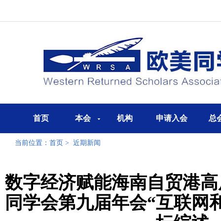
首页
本会
机构
申请入会
总
当前位置：
首页
>
近期新闻
数字经济赋能海南自贸港高
同学会第九届年会“互联网