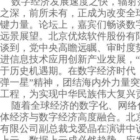
数字经济发展速度之快，辐射
之深，前所未有，正成为改变全
键力量。论坛上，嘉宾们畅谈数
远景展望。北京优炫软件股份有
谈到，党中央高瞻远瞩、审时度
进信息技术应用创新产业发展，“
于历史机遇期。在数字经济时代
弹一星”精神，团结海内外力量突
工程，为实现中华民族伟大复兴
随着全球经济的数字化、网络
体经济与数字经济高度融合。北
有限公司副总裁戈爱晶在演讲中