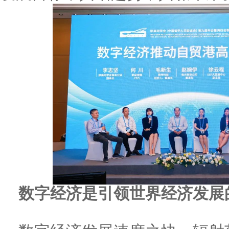
数字经济是引领世界经济发展的