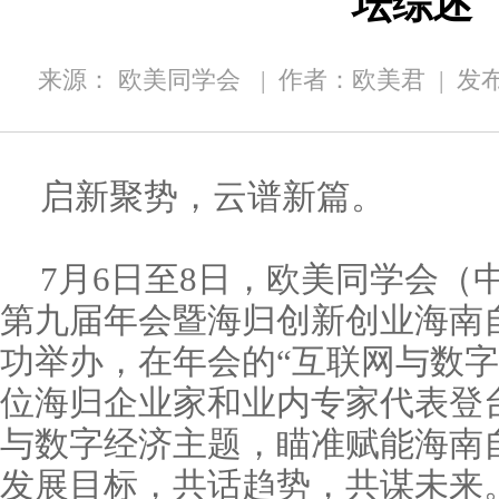
坛综述
来源： 欧美同学会
|
作者：欧美君
|
发布时
启新聚势，云谱新篇。
7月6日至8日，欧美同学会（
第九届年会暨海归创新创业海南
功举办，在年会的“互联网与数字
位海归企业家和业内专家代表登
与数字经济主题，瞄准赋能海南
发展目标，共话趋势，共谋未来