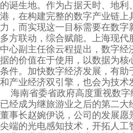
的诞生地。作为占据天时、地利
港，在构建完整的数字产业链上
力，而实现这一目标需要在数字
多方联动，综合赋能。上海现代
中心副主任徐云程提出，数字经
据的价值在于使用，以数据为核
条件。加快数字经济发展，有助
和产业经济双引擎，也会为技术
海南省委省政府高度重视数字
已经成为继旅游业之后的第二大
董事长赵婉伊说，公司的发展愿
尖端的光电感知技术，开拓人工