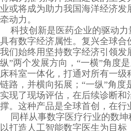
业或将成为助力我国海洋经济发
牵动力。
科技创新是医药企业的驱动力
具有数字经济属性。复兴全球合伙
我们始终用坚持数字经济引领发
纵”两个发展方向，“一横”角度
床科室一体化，打通对所有一级
链路，并横向拓展；“一纵”角度
实现了现场评估，在后续诊断和
撑。这种产品是全球首创，在行
同样从事数字医疗行业的数坤
以打造人工智能数字医生为目标