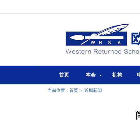
首页
本会
机构
当前位置：
首页
>
近期新闻