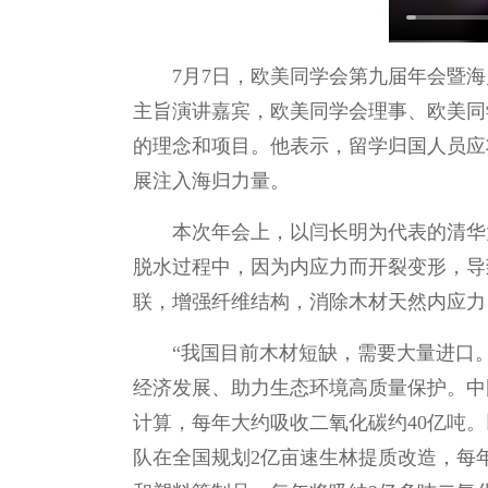
7月7日，欧美同学会第九届年会暨海
主旨演讲嘉宾，欧美同学会理事、欧美同
的理念和项目。他表示，留学归国人员应
展注入海归力量。
本次年会上，以闫长明为代表的清华
脱水过程中，因为内应力而开裂变形，导
联，增强纤维结构，消除木材天然内应力
“我国目前木材短缺，需要大量进口
经济发展、助力生态环境高质量保护。中
计算，每年大约吸收二氧化碳约40亿吨
队在全国规划2亿亩速生林提质改造，每