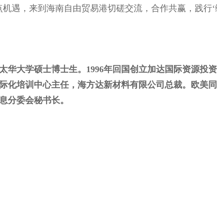
点机遇，来到海南自由贸易港切磋交流，合作共赢，践行‘
太华大学硕士博士生。1996年回国创立加达国际资源投
际化培训中心主任，海方达新材料有限公司总裁。欧美同
息分委会秘书长。