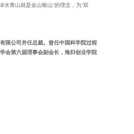
绿水青山就是金山银山’的理念，为‘双
资有限公司并任总裁。曾任中国科学院过程
学会第六届理事会副会长，海归创业学院