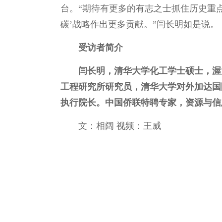
台。“期待有更多的有志之士抓住历史重
碳’战略作出更多贡献。”闫长明如是说。
受访者简介
闫长明，清华大学化工学士硕士，渥
工程研究所研究员，清华大学对外加达国
执行院长。中国侨联特聘专家，资源与信
文：相阔
视频：王威