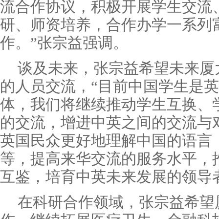
流合作协议，积极开展学生交流
研、师资培养，合作办学一系列
作。”张宗益强调。
谈及未来，张宗益希望未来厦
的人员交流，“目前中国学生是
体，我们将继续推动学生互换、
的交流，增进中英之间的交流与
英国民众更好地理解中国的语言
等，提高来华交流的服务水平，
互鉴，培育中英未来发展的领导
在科研合作领域，张宗益希望