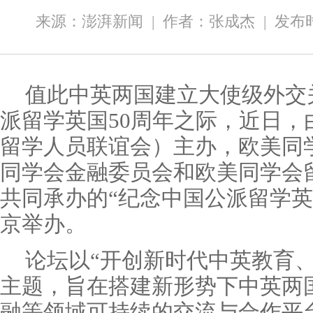
来源：澎湃新闻
|
作者：张成杰
|
发布时间
值此中英两国建立大使级外交
派留学英国50周年之际，近日，
留学人员联谊会）主办，欧美同
同学会金融委员会和欧美同学会
共同承办的“纪念中国公派留学英
京举办。
论坛以“开创新时代中英教育
主题，旨在搭建新形势下中英两
融等领域可持续的交流与合作平