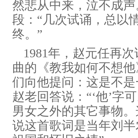
然悲从中来，泣不成声
段：“几次试诵，总以
终。”
1981年，赵元任再
曲的《教我如何不想他
们向他提问：这是不是
赵老回答说：“‘他’
男女之外的其它事物。
说这首歌词是当年刘半