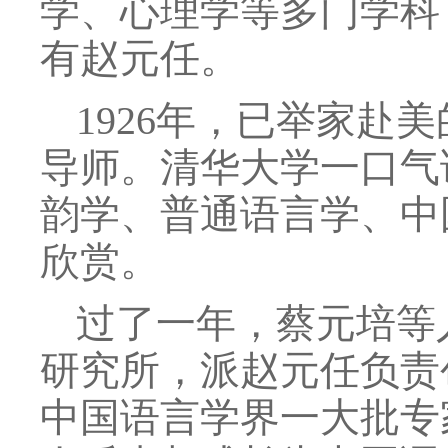
学、心理学等多门学科
有赵元任。
1926年，已举家赴
导师。清华大学一口气
韵学、普通语言学、中
欣赏。
过了一年，蔡元培等
研究所，派赵元任负责
中国语言学界一大批专