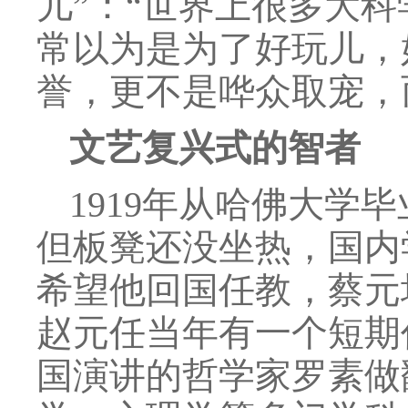
儿”：“世界上很多大
常以为是为了好玩儿，
誉，更不是哗众取宠，
文艺复兴式的智者
1919年从哈佛大学
但板凳还没坐热，国内
希望他回国任教，蔡元
赵元任当年有一个短期
国演讲的哲学家罗素做