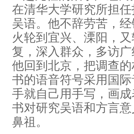
在清华大学研究所担任
吴语。他不辞劳苦，经
火轮到宜兴、溧阳，又
复，深入群众，多访广
他回到北京，把调查的
书的语音符号采用国际
手就自己用手写，画成
书对研究吴语和方言意
鼻祖。