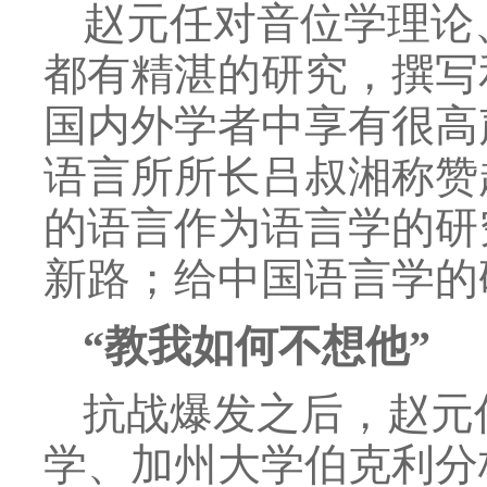
赵元任对音位学理论
都有精湛的研究，撰写
国内外学者中享有很高
语言所所长吕叔湘称赞
的语言作为语言学的研
新路；给中国语言学的
“教我如何不想他”
抗战爆发之后，赵元
学、加州大学伯克利分