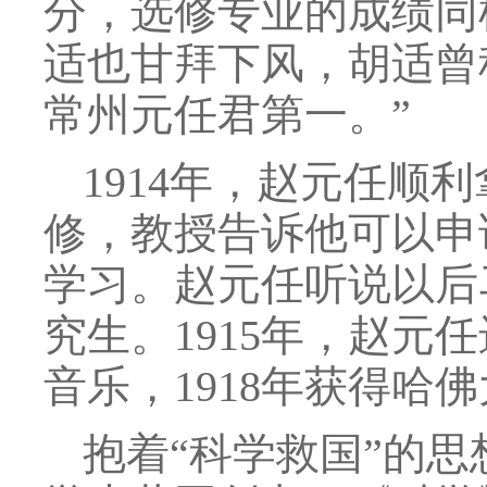
分，选修专业的成绩同
适也甘拜下风，胡适曾
常州元任君第一。”
1914年，赵元任顺
修，教授告诉他可以申
学习。赵元任听说以后
究生。1915年，赵
音乐，1918年获得哈
抱着“科学救国”的思