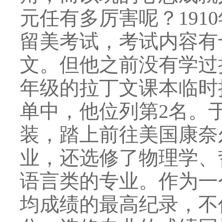
元任有多厉害呢？191
留美考试，考试内容有
文。但他之前没有学过
年级的拉丁文课本临时
单中，他位列第2名。
装，踏上前往美国康奈
业，还选修了物理学、
语言类的专业。作为一
均成绩的最高纪录，不仅