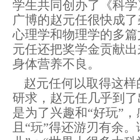
学生共同创办了《科学
广博的赵元任很快成了
心理学和物理学的多篇
元任还把奖学金贡献出
身体营养不良。
赵元任何以取得这样
研求，赵元任几乎到了
是为了兴趣和“好玩”，
且“玩”得还游刃有余