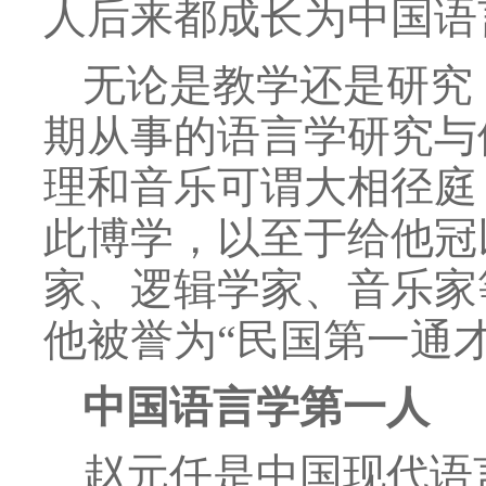
人后来都成长为中国语
无论是教学还是研究
期从事的语言学研究与
理和音乐可谓大相径庭
此博学，以至于给他冠
家、逻辑学家、音乐家
他被誉为“民国第一通才
中国语言学第一人
赵元任是中国现代语