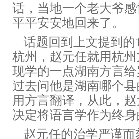
话，当地一个老大爷感
平平安安地回来了。
话题回到上文提到的1
杭州，赵元任就用杭州
现学的一点湖南方言给
过去问他是湖南哪个县
用方言翻译，从此，赵
决定将语言学作为终身
赵元任的治学严谨而刻