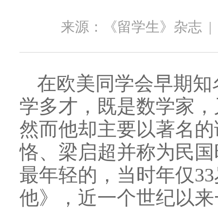
来源：《留学生》杂志
在欧美同学会早期知
学多才，既是数学家，
然而他却主要以著名的
恪、梁启超并称为民国
最年轻的，当时年仅3
他》，近一个世纪以来