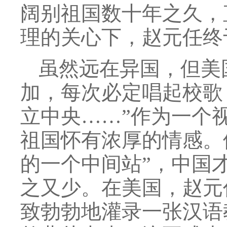
阔别祖国数十年之久，
理的关心下，赵元任终于
虽然远在异国，但美
加，每次必定唱起校歌
立中央……”作为一个
祖国怀有浓厚的情感。
的一个中间站”，中国
之又少。在美国，赵元
致勃勃地灌录一张汉语