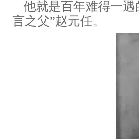
他就是百年难得一遇
言之父”赵元任。