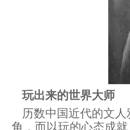
玩出来的世界大师
历数中国近代的文人
角，而以玩的心态成就