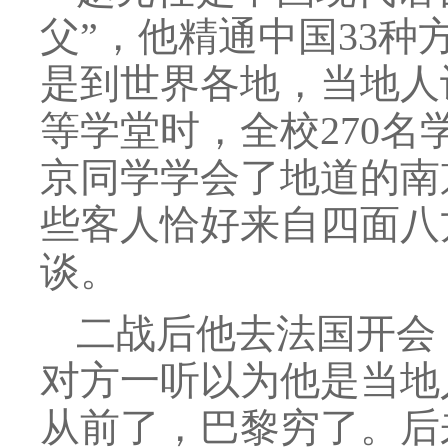
父”，他精通中国33
是到世界各地，当地人
等学堂时，全校270名
京同学学会了地道的南
些客人恰好来自四面八
谈。
二战后他去法国开会
对方一听以为他是当地
从前了，巴黎穷了。后