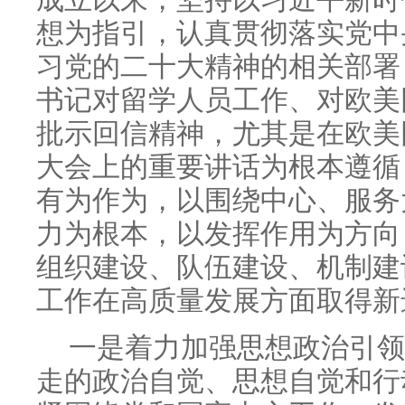
成立以来，坚持以习近平新时
想为指引，认真贯彻落实党中
习党的二十大精神的相关部署
书记对留学人员工作、对欧美
批示回信精神，尤其是在欧美
大会上的重要讲话为根本遵循
有为作为，以围绕中心、服务
力为根本，以发挥作用为方向
组织建设、队伍建设、机制建
工作在高质量发展方面取得新
一是着力加强思想政治引领
走的政治自觉、思想自觉和行