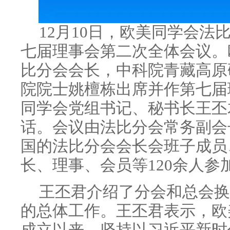
12月10日，欧美同学会法
七届理事会第二次全体会议。
比分会会长，中科院青藏高原
院院士姚檀栋出席并作第七届
同学会党组书记、秘书长王丕
话。会议由法比分会常务副会
国的法比分会会长会班子成员
长、理事、会员等120余人参
王丕君介绍了分会和总会换
的总体工作。王丕君表示，欧