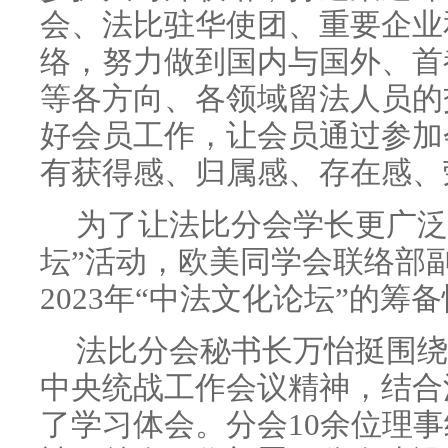
会、法比驻华使团、重要企业
络，努力做到国内与国外、首
等各方向、各领域留法人员的
好会员工作，让会员通过参加
有获得感、归属感、存在感、
为了让法比分会学长更广泛
坛”活动，欧美同学会联络部
2023年“中法文化论坛”的筹
法比分会秘书长万怡挺围绕
中央统战工作会议精神，结合
了学习体会。分会10余位理