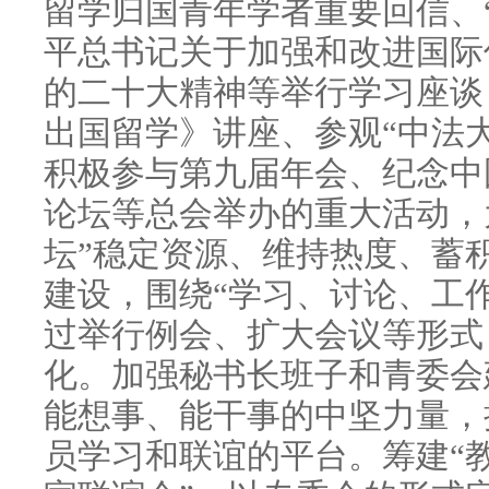
留学归国青年学者重要回信、
平总书记关于加强和改进国际
的二十大精神等举行学习座谈
出国留学》讲座、参观“中法
积极参与第九届年会、纪念中
论坛等总会举办的重大活动，
坛”稳定资源、维持热度、蓄
建设，围绕“学习、讨论、工
过举行例会、扩大会议等形式
化。加强秘书长班子和青委会
能想事、能干事的中坚力量，
员学习和联谊的平台。筹建“教