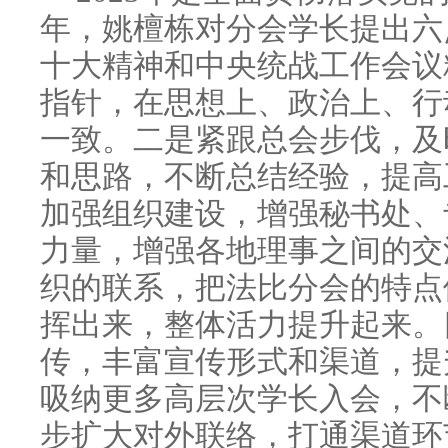
年，姚檀栋对分会学长提出六
十大精神和中央统战工作会议
指针，在思想上、政治上、行
一致。二是紧跟总会步伐，及
和思路，不断总结经验，提高
加强组织建设，增强秘书处、
力量，增强各地理事之间的交
织的联系，把法比分会的特点
挥出来，整体活力提升起来。
传，丰富宣传形式和渠道，提
吸纳更多高层次学长入会，不
步扩大对外联络，打通渠道环