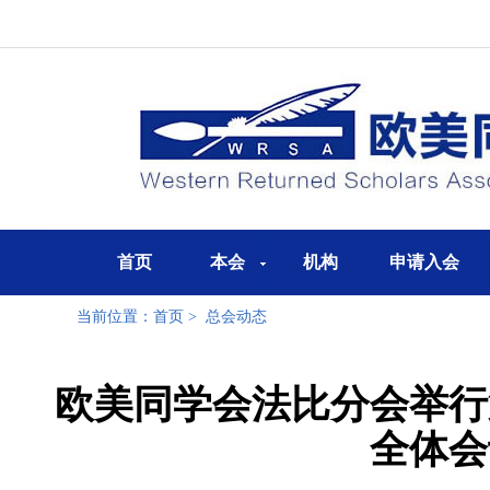
首页
本会
机构
申请入会
当前位置：
首页
>
总会动态
欧美同学会法比分会举行
全体会