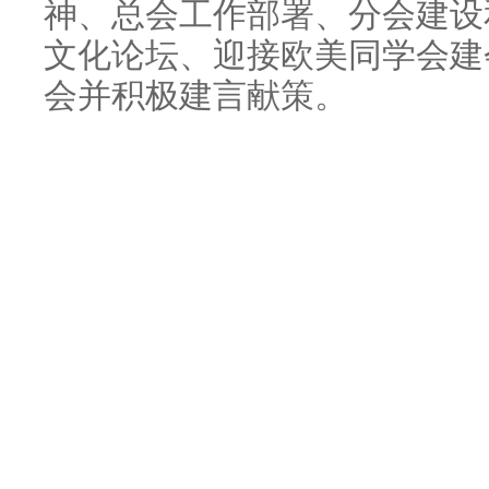
神、总会工作部署、分会建设
文化论坛、迎接欧美同学会建
会并积极建言献策。