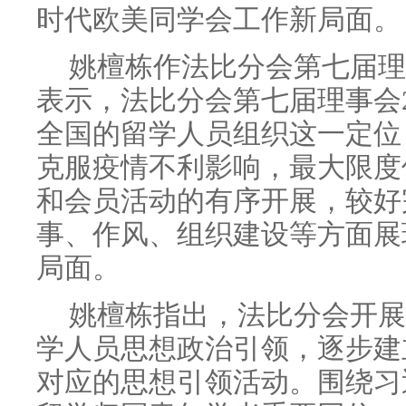
时代欧美同学会工作新局面。
姚檀栋作法比分会第七届理
表示，法比分会第七届理事会2
全国的留学人员组织这一定位
克服疫情不利影响，最大限度
和会员活动的有序开展，较好
事、作风、组织建设等方面展
局面。
姚檀栋指出，法比分会开展
学人员思想政治引领，逐步建
对应的思想引领活动。围绕习