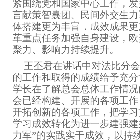
紧围绕党和国家中心工作，发
言献策智囊团、民间外交生力
体搭建更为丰富，成效成果更
革重点任务加强自身建设，欧
聚力、影响力持续提升。
王丕君在讲话中对法比分会
的工作和取得的成绩给予充分
学长在了解总会总体工作情况
会已经构建、开展的各项工作
开拓创新的各项工作，把学习
学习成效转化为进一步建强建
力军”的实践实干成效，以持