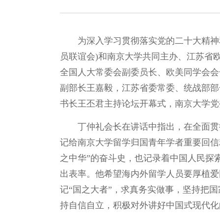
为深入学习贯彻落实党的二十大精神
员联谊会)和南京大学共同主办、江苏省
全国人大常委会副委员长、欧美同学会会
副部长王嘉毅，江苏省委常委、统战部部
书长王丕君主持论坛开幕式，南京大学党
丁仲礼会长在讲话中指出，在全面贯
记给南京大学留学归国青年学者重要回信
之中华”的奋斗史，也记录着中国人民探
出表率。他希望海内外留学人员要厚植爱
记“国之大者”，求真务实做事，坚持把
持自信自立，积极对外讲好中国式现代化