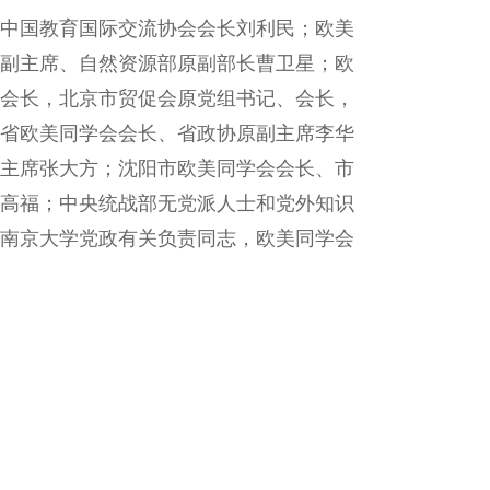
中国教育国际交流协会会长刘利民；欧美
副主席、自然资源部原副部长曹卫星；欧
会长，北京市贸促会原党组书记、会长，
省欧美同学会会长、省政协原副主席李华
主席张大方；沈阳市欧美同学会会长、市
高福；中央统战部无党派人士和党外知识
南京大学党政有关负责同志，欧美同学会