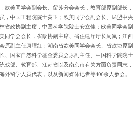
；欧美同学会副会长、留苏分会会长，教育部原副部长，
员，中国工程院院士黄卫；欧美同学会副会长、民盟中央
林省政协副主席，中国科学院院士安立佳；欧美同学会副
美同学会会长，省政协副主席、省住建厅厅长周岚；江西
会原副主任康耀红；湖南省欧美同学会会长、省政协原副
长、国家自然科学基金委员会原副主任、中国科学院院士
统战部、教育部、江苏省以及南京市有关方面负责同志，
海外留学人员代表，以及新闻媒体记者等400余人参会。