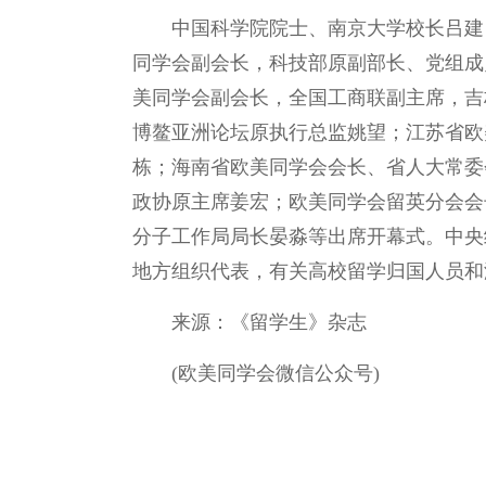
中国科学院院士、南京大学校长吕建
同学会副会长，科技部原副部长、党组成
美同学会副会长，全国工商联副主席，吉
博鳌亚洲论坛原执行总监姚望；江苏省欧
栋；海南省欧美同学会会长、省人大常委
政协原主席姜宏；欧美同学会留英分会会
分子工作局局长晏淼等出席开幕式。中央
地方组织代表，有关高校留学归国人员和
来源：《留学生》杂志
(欧美同学会微信公众号)