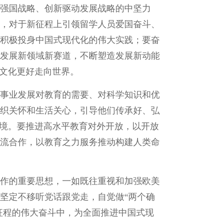
强国战略、创新驱动发展战略的中坚力
，对于新征程上引领留学人员爱国奋斗、
积极投身中国式现代化的伟大实践；要奋
发展新领域新赛道，不断塑造发展新动能
华文化更好走向世界。
事业发展对教育的需要、对科学知识和优
织关怀和生活关心，引导他们传承好、弘
环境。要推进高水平教育对外开放，以开放
流合作，以教育之力服务推动构建人类命
作的重要思想，一如既往重视和加强欧美
坚定不移听党话跟党走，自觉做“两个确
征程的伟大奋斗中，为全面推进中国式现