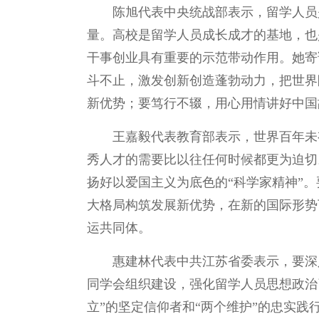
陈旭代表中央统战部表示，留学人员
量。高校是留学人员成长成才的基地，也
干事创业具有重要的示范带动作用。她寄
斗不止，激发创新创造蓬勃动力，把世界
新优势；要笃行不辍，用心用情讲好中国
王嘉毅代表教育部表示，世界百年未
秀人才的需要比以往任何时候都更为迫切
扬好以爱国主义为底色的“科学家精神”
大格局构筑发展新优势，在新的国际形势
运共同体。
惠建林代表中共江苏省委表示，要深
同学会组织建设，强化留学人员思想政治
立”的坚定信仰者和“两个维护”的忠实