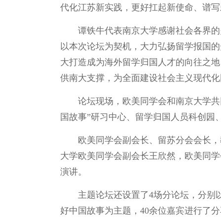
代化江苏新实践，更好扛起新使命、谱写
谭铁牛代表南京大学感谢社会各界的
以本次论坛为契机，大力弘扬留学报国的
大打造成为海外留学归国人才的向往之地
供南大支撑，为全面建设社会主义现代化
论坛现场，欧美同学会和南京大学共
国故事”研习中心、留学归国人员科创园
欧美同学会副会长、留苏分会会长，
大学欧美同学会副会长王欣然，欧美同学
演讲。
主题论坛还设置了4场分论坛，分别
好中国故事为主题，40余位嘉宾进行了分