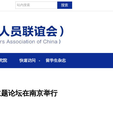
究院
快速访问
留学生杂志
主题论坛在南京举行