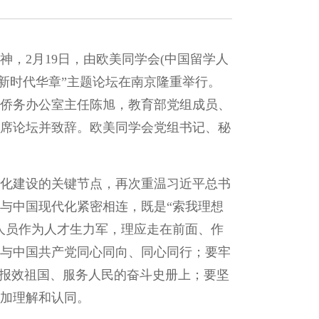
，2月19日，由欧美同学会(中国留学人
新时代华章”主题论坛在南京隆重举行。
侨务办公室主任陈旭，教育部党组成员、
席论坛并致辞。欧美同学会党组书记、秘
化建设的关键节点，再次重温习近平总书
与中国现代化紧密相连，既是“索我理想
人员作为人才生力军，理应走在前面、作
与中国共产党同心同向、同心同行；要牢
在报效祖国、服务人民的奋斗史册上；要坚
加理解和认同。