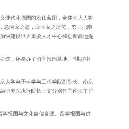
义现代化强国的宏伟蓝图，全体南大人将
想，急国家之急，应国家之所需，努力把南
加快建设世界重要人才中心和创新高地提
协议，还举办了留学报国基地、“讲好中
京大学电子科学与工程学院副院长、南京
融研究院执行院长王文分别作主论坛主旨
留学报国与文化自信自强、留学报国与讲