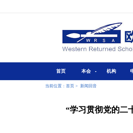
首页
本会
机构
当前位置：
首页
>
新闻回音
“学习贯彻党的二