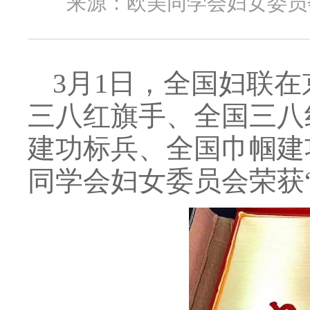
来源：欧美同学会妇女委员
3月1日，全国妇联
三八红旗手、全国三八
建功标兵、全国巾帼建
同学会妇女委员会荣获