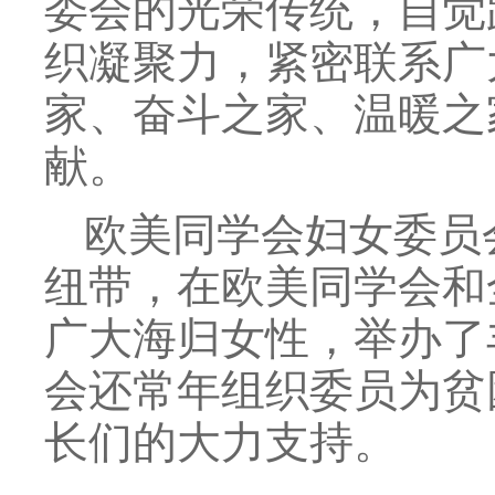
委会的光荣传统，自觉
织凝聚力，紧密联系广
家、奋斗之家、温暖之
献。
欧美同学会妇女委员
纽带，在欧美同学会和
广大海归女性，举办了
会还常年组织委员为贫
长们的大力支持。