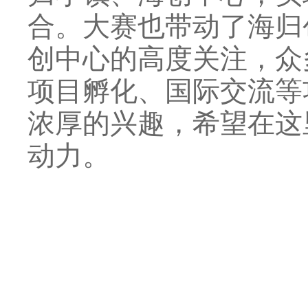
合。大赛也带动了海归
创中心的高度关注，众
项目孵化、国际交流等
浓厚的兴趣，希望在这
动力。