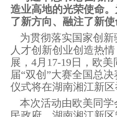
造业高地的光荣使命。
了新方向、融注了新使
为贯彻落实国家创新
人才创新创业创造热情
展，4月17-19日，
届“双创”大赛全国总决
仪式将在湖南湘江新区
本次活动由欧美同学
民政府、湖南湘江新区