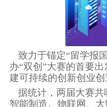
致力于锚定“留学报
办“双创”大赛的首要
建可持续的创新创业创
据统计，两届大赛共
智能制造、物联网、大