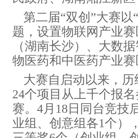
第二届“双创”大赛以
题，设置物联网产业赛
（湖南长沙）、大数据
物医药和中医药产业赛
大赛自启动以来，历
24个项目从上千个报
赛。4月18日同台竞
业组、创意组各1个）
三等奖6个（创业组、