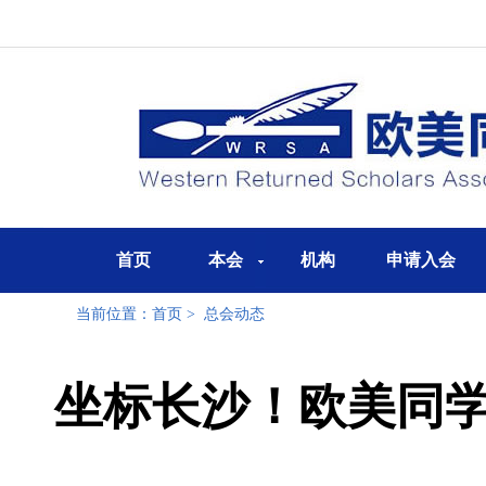
首页
本会
机构
申请入会
当前位置：
首页
>
总会动态
坐标长沙！欧美同学