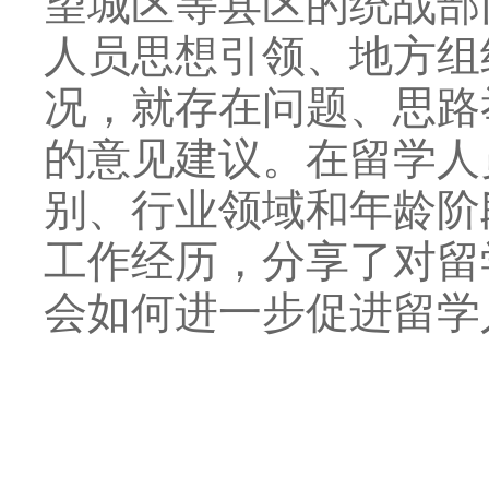
望城区等县区的统战部
人员思想引领、地方组
况，就存在问题、思路
的意见建议。在留学人
别、行业领域和年龄阶
工作经历，分享了对留
会如何进一步促进留学