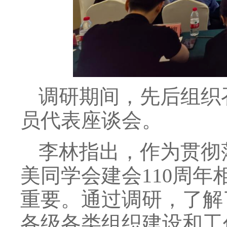
调研期间，先后组织
员代表座谈会。
李林指出，作为贯彻
美同学会建会110周
重要。通过调研，了解
各级各类组织建设和工