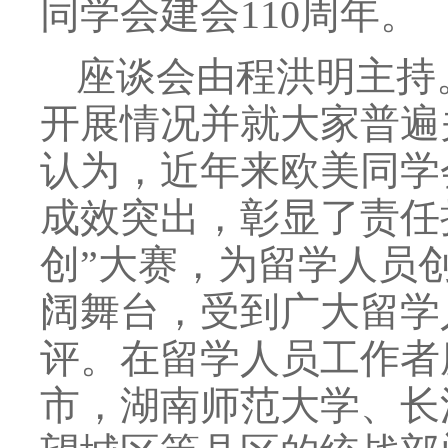
同学会建会110周年。
座谈会由程洪明主持
开展情况并就大家普遍
认为，近年来欧美同学
成效突出，彰显了责任
创”大赛，为留学人员
阔舞台，受到广大留学
评。在留学人员工作者
市，湖南师范大学、长