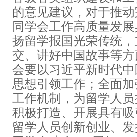
的意见建议，对于推动
同学会工作高质量发展
扬留学报国光荣传统，
交、讲好中国故事等方
会要以习近平新时代中
思想引领工作；全面加
工作机制，为留学人员
积极打造、开展具有吸
留学人员创新创业、发