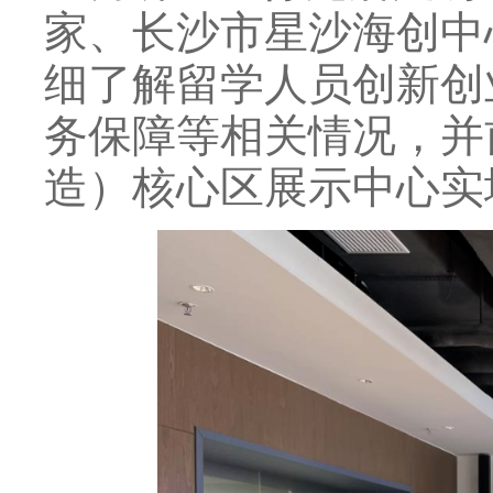
家、长沙市星沙海创中
细了解留学人员创新创
务保障等相关情况，并
造）核心区展示中心实