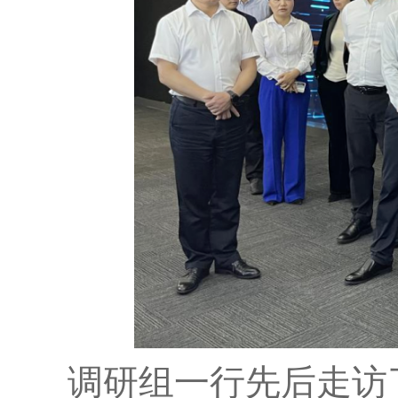
调研组一行先后走访