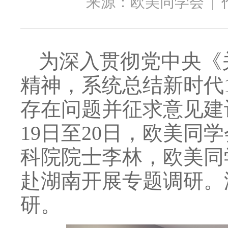
来源：欧美同学会
|
为深入贯彻党中央《
精神，系统总结新时代
存在问题并征求意见建
19日至20日，欧美
科院院士李林，欧美同
赴湖南开展专题调研。
研。