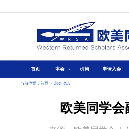
首页
本会
机构
申请入会
当前位置：
首页
>
总会动态
欧美同学会